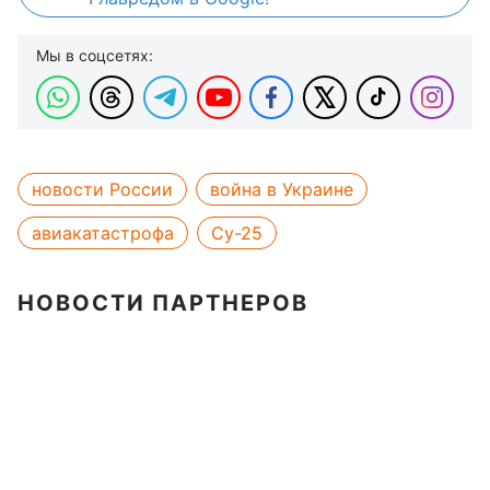
Мы в соцсетях:
новости России
война в Украине
авиакатастрофа
Су-25
НОВОСТИ ПАРТНЕРОВ