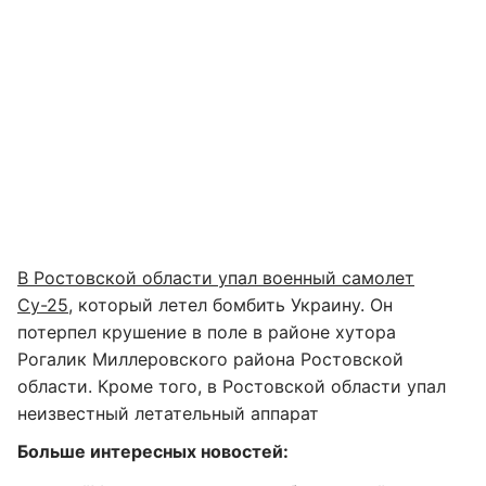
В Ростовской области упал военный самолет
Су-25
, который летел бомбить Украину. Он
потерпел крушение в поле в районе хутора
Рогалик Миллеровского района Ростовской
области. Кроме того, в Ростовской области упал
неизвестный летательный аппарат
Больше интересных новостей: