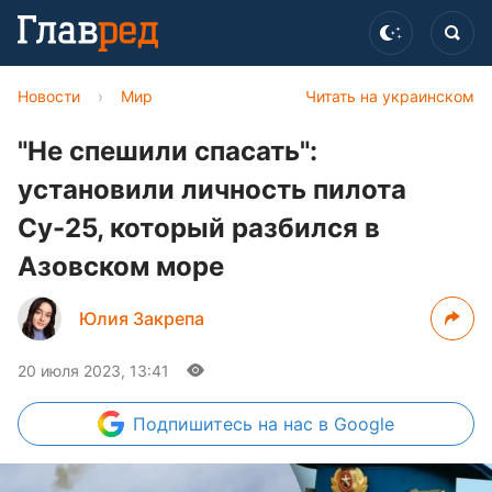
Новости
›
Мир
Читать на украинском
"Не спешили спасать":
установили личность пилота
Су-25, который разбился в
Азовском море
Юлия Закрепа
20 июля 2023, 13:41
Подпишитесь
на нас в Google