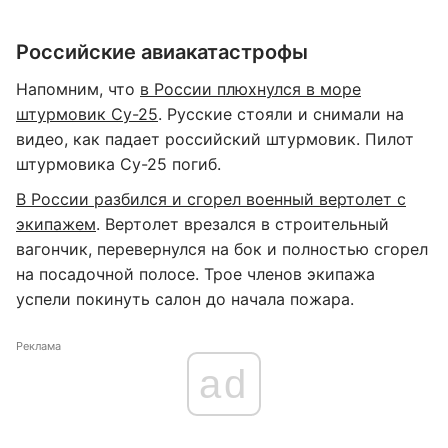
Российские авиакатастрофы
Напомним, что
в России плюхнулся в море
штурмовик Су-25
. Русские стояли и снимали на
видео, как падает российский штурмовик. Пилот
штурмовика Су-25 погиб.
В России разбился и сгорел военный вертолет с
экипажем
. Вертолет врезался в строительный
вагончик, перевернулся на бок и полностью сгорел
на посадочной полосе. Трое членов экипажа
успели покинуть салон до начала пожара.
Реклама
ad