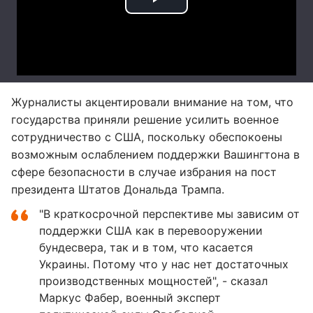
Журналисты акцентировали внимание на том, что
государства приняли решение усилить военное
сотрудничество с США, поскольку обеспокоены
возможным ослаблением поддержки Вашингтона в
сфере безопасности в случае избрания на пост
президента Штатов Дональда Трампа.
"В краткосрочной перспективе мы зависим от
поддержки США как в перевооружении
бундесвера, так и в том, что касается
Украины. Потому что у нас нет достаточных
производственных мощностей", - сказал
Маркус Фабер, военный эксперт