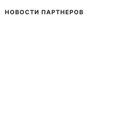
НОВОСТИ ПАРТНЕРОВ