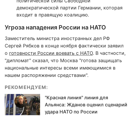
политической силы Свободной
демократической партии Германии, которая
входит в правящую коалицию.
Угроза нападения России на НАТО
Заместитель министра иностранных дел РФ
Сергей Рябков в конце ноября фактически заявил
о
готовности России воевать с НАТО
. В частности,
"дипломат" сказал, что Москва "готова защищать
национальные интересы всеми имеющимися в
нашем распоряжении средствами".
РЕКОМЕНДУЕМ:
"Красная линия" линия для
Альянса: Жданов оценил сценарий
удара НАТО по России