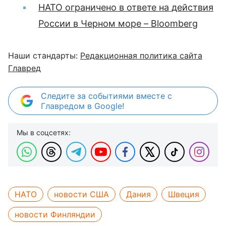
НАТО ограничено в ответе на действия
России в Черном море – Bloomberg
Наши стандарты:
Редакционная политика сайта
Главред
Следите за событиями вместе с
Главредом в Google!
Мы в соцсетях:
НАТО
новости США
Дания
Швеция
новости Финляндии