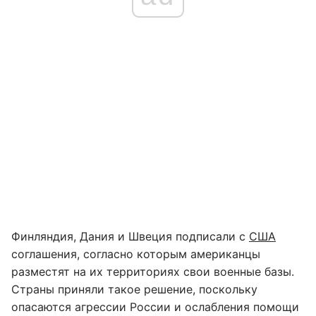
Финляндия, Дания и Швеция подписали с
США
соглашения, согласно которым американцы
разместят на их территориях свои военные базы.
Страны приняли такое решение, поскольку
опасаются агрессии России и ослабления помощи