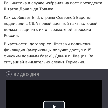
Вашингтона в случае избрания на пост президента
Штатов Дональда Трампа.
Как сообщает
Bild
, страны Северной Европы
подписали с США новый военный пакт, который
должен защитить их от возможной агрессии
России.
В частности, договор со Штатами подписали
Финляндия (американцы получат доступ к 15
финским военным базам), Дания и Швеция. За
ситуацией внимательно следит Германия.
ВИДЕО ДНЯ