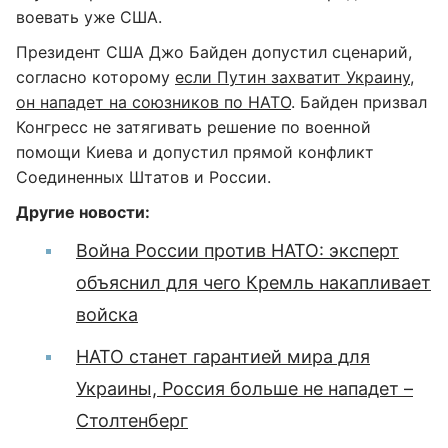
воевать уже США.
Президент США Джо Байден допустил сценарий,
согласно которому
если Путин захватит Украину,
он нападет на союзников по НАТО
. Байден призвал
Конгресс не затягивать решение по военной
помощи Киева и допустил прямой конфликт
Соединенных Штатов и России.
Другие новости:
Война России против НАТО: эксперт
объяснил для чего Кремль накапливает
войска
НАТО станет гарантией мира для
Украины, Россия больше не нападет –
Столтенберг