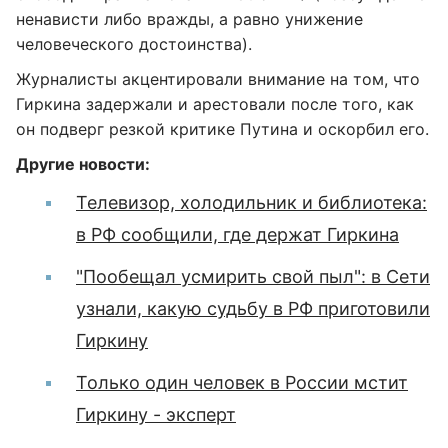
ненависти либо вражды, а равно унижение
человеческого достоинства).
Журналисты акцентировали внимание на том, что
Гиркина задержали и арестовали после того, как
он подверг резкой критике Путина и оскорбил его.
Другие новости:
Телевизор, холодильник и библиотека:
в РФ сообщили, где держат Гиркина
"Пообещал усмирить свой пыл": в Сети
узнали, какую судьбу в РФ приготовили
Гиркину
Только один человек в России мстит
Гиркину - эксперт