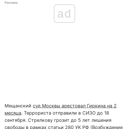
Реклама
ad
Мещанский
суд Москвы арестовал Гиркина на 2
месяца
. Террориста отправили в СИЗО до 18
сентября. Стрелкову грозит до 5 лет лишения
свободы в рамках статьи 280 УК РФ (Возбуждение