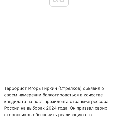
Террорист
Игорь Гиркин
(Стрелков) объявил о
своем намерении баллотироваться в качестве
кандидата на пост президента страны-агрессора
России на выборах 2024 года. Он призвал своих
сторонников обеспечить реализацию его