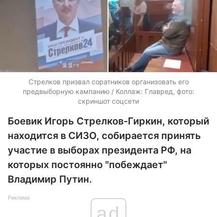
Стрелков призвал соратников организовать его
предвыборную кампанию / Коллаж: Главред, фото:
скриншот соцсети
Боевик Игорь Стрелков-Гиркин, который
находится в СИЗО, собирается принять
участие в выборах президента РФ, на
которых постоянно "побеждает"
Владимир Путин.
Реклама
ad