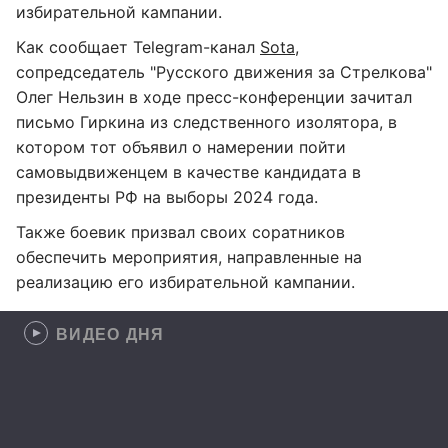
избирательной кампании.
Как сообщает Telegram-канал
Sota
,
сопредседатель "Русского движения за Стрелкова"
Олег Нельзин в ходе пресс-конференции зачитал
письмо Гиркина из следственного изолятора, в
котором тот объявил о намерении пойти
самовыдвиженцем в качестве кандидата в
президенты РФ на выборы 2024 года.
Также боевик призвал своих соратников
обеспечить мероприятия, направленные на
реализацию его избирательной кампании.
ВИДЕО ДНЯ