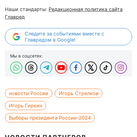
Наши стандарты:
Редакционная политика сайта
Главред
Следите за событиями вместе с
Главредом в Google!
Мы в соцсетях:
новости России
Игорь Стрелков
Игорь Гиркин
Выборы президента России-2024