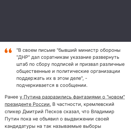
"В своем письме "бывший министр обороны
"ДНР" дал соратникам указание развернуть
штаб по сбору подписей и призвал различные
общественные и политические организации
поддержать их в этом деле", -
подчеркивается в сообщении.
Ранее
у Путина разразились фантазиями о "новом"
президенте России.
В частности, кремлевский
спикер Дмитрий Песков сказал, что Владимир
Путин пока не объявил о выдвижении своей
кандидатуры на так называемые выборы