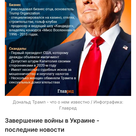
Дональд Трамп - что о нем известно / Инфографика:
Главред
Завершение войны в Украине -
последние новости