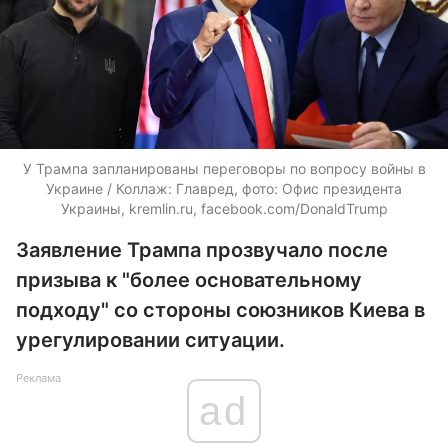
У Трампа запланированы переговоры по вопросу войны в
Украине / Коллаж: Главред, фото: Офис президента
Украины, kremlin.ru, facebook.com/DonaldTrump
Заявление Трампа прозвучало после
призыва к "более основательному
подходу" со стороны союзников Киева в
урегулировании ситуации.
Реклама
ad