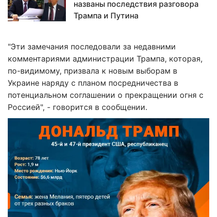
названы последствия разговора
Трампа и Путина
"Эти замечания последовали за недавними
комментариями администрации Трампа, которая,
по-видимому, призвала к новым выборам в
Украине наряду с планом посредничества в
потенциальном соглашении о прекращении огня с
Россией", - говорится в сообщении.