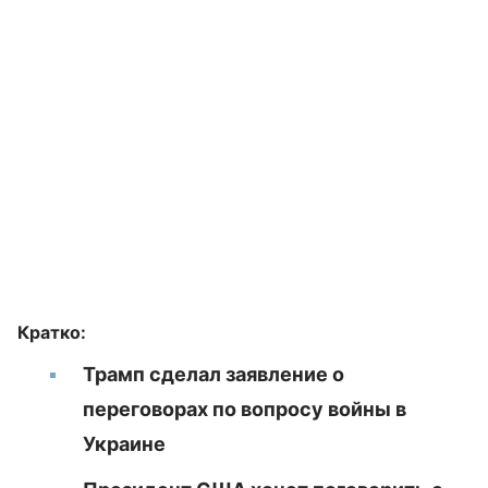
Кратко:
Трамп сделал заявление о
переговорах по вопросу войны в
Украине