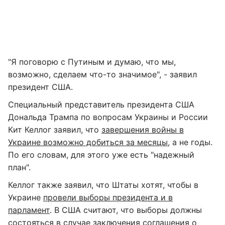
"Я поговорю с Путиным и думаю, что мы,
возможно, сделаем что-то значимое", - заявил
президент США.
Специальный представитель президента США
Дональда Трампа по вопросам Украины и России
Кит Келлог заявил, что
завершения войны в
Украине возможно добиться за месяцы
, а не годы.
По его словам, для этого уже есть "надежный
план".
Келлог также заявил, что Штаты хотят, чтобы в
Украине
провели выборы президента и в
парламент
. В США считают, что выборы должны
состояться в случае заключения соглашения о