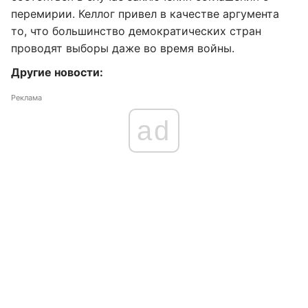
перемирии. Келлог привел в качестве аргумента
то, что большинство демократических стран
проводят выборы даже во время войны.
Другие новости:
Реклама
ad