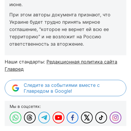
июне.
При этом авторы документа признают, что
Украине будет трудно принять мирное
соглашение, "которое не вернет ей всю ее
территорию" и не возложит на Россию
ответственность за вторжение.
Наши стандарты:
Редакционная политика сайта
Главред
Следите за событиями вместе с
Главредом в Google!
Мы в соцсетях: