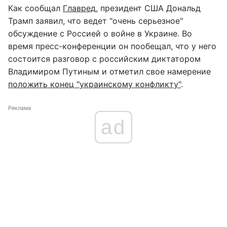
Как сообщал
Главред
, президент США Дональд
Трамп заявил, что ведет "очень серьезное"
обсуждение с Россией о войне в Украине. Во
время пресс-конференции он пообещал, что у него
состоится разговор с российским диктатором
Владимиром Путиным и отметил свое намерение
положить конец "украинскому конфликту"
.
Реклама
ad