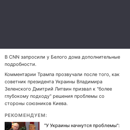
В CNN запросили у Белого дома дополнительные
подробности.
Комментарии Трампа прозвучали после того, как
советник президента Украины Владимира
Зеленского Дмитрий Литвин призвал к "более
глубокому подходу" решения проблемы со
стороны союзников Киева.
РЕКОМЕНДУЕМ:
"У Украины начнутся проблемы":