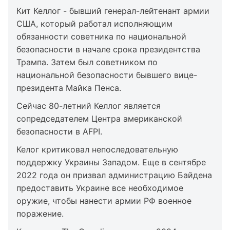
Кит Келлог - бывший генерал-лейтенант армии
США, который работал исполняющим
обязанности советника по национальной
безопасности в начале срока президентства
Трампа. Затем был советником по
национальной безопасности бывшего вице-
президента Майка Пенса.
Сейчас 80-летний Келлог является
сопредседателем Центра американской
безопасности в AFPI.
Келог критиковал непоследовательную
поддержку Украины Западом. Еще в сентябре
2022 года он призвал администрацию Байдена
предоставить Украине все необходимое
оружие, чтобы нанести армии РФ военное
поражение.