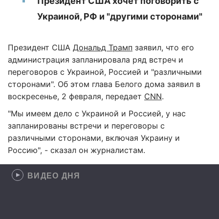
Президент США хочет поговорить с
Украиной, РФ и "другими сторонами"
Президент США
Дональд Трамп
заявил, что его
администрация запланировала ряд встреч и
переговоров с Украиной, Россией и "различными
сторонами". Об этом глава Белого дома заявил в
воскресенье, 2 февраля, передает
CNN
.
"Мы имеем дело с Украиной и Россией, у нас
запланированы встречи и переговоры с
различными сторонами, включая Украину и
Россию", - сказал он журналистам.
ВИДЕО ДНЯ