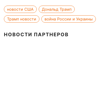
новости США
Дональд Трамп
Трамп новости
война России и Украины
НОВОСТИ ПАРТНЕРОВ