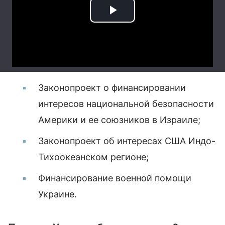
Законопроект о финансировании
интересов национальной безопасности
Америки и ее союзников в Израиле;
Законопроект об интересах США Индо-
Тихоокеанском регионе;
Финансирование военной помощи
Украине.