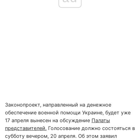
Законопроект, направленный на денежное
обеспечение военной помощи Украине, будет уже
17 апреля вынесен на обсуждение
Палаты
представителей.
Голосование должно состояться в
субботу вечером, 20 апреля. Об этом заявил