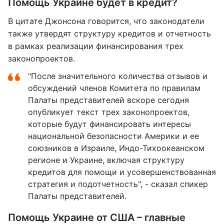
Помощь Украине будет в кредит?
В цитате Джонсона говорится, что законодатели
также утвердят структуру кредитов и отчетность
в рамках реализации финансирования трех
законопроектов.
"После значительного количества отзывов и
обсуждений членов Комитета по правилам
Палаты представителей вскоре сегодня
опубликует текст трех законопроектов,
которые будут финансировать интересы
национальной безопасности Америки и ее
союзников в Израиле, Индо-Тихоокеанском
регионе и Украине, включая структуру
кредитов для помощи и усовершенствованная
стратегия и подотчетность", - сказал спикер
Палаты представителей.
Помощь Украине от США – главные