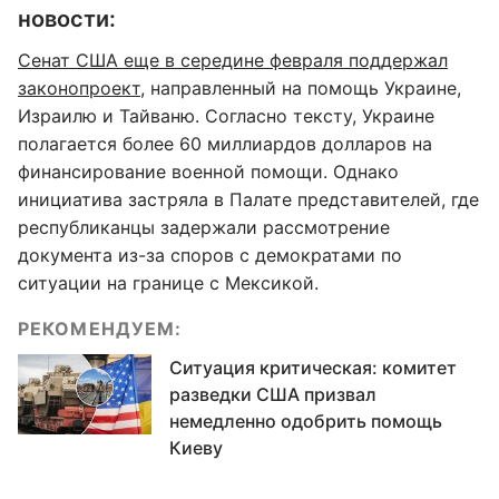
новости:
Сенат США еще в середине февраля поддержал
законопроект
, направленный на помощь Украине,
Израилю и Тайваню. Согласно тексту, Украине
полагается более 60 миллиардов долларов на
финансирование военной помощи. Однако
инициатива застряла в Палате представителей, где
республиканцы задержали рассмотрение
документа из-за споров с демократами по
ситуации на границе с Мексикой.
РЕКОМЕНДУЕМ:
Ситуация критическая: комитет
разведки США призвал
немедленно одобрить помощь
Киеву