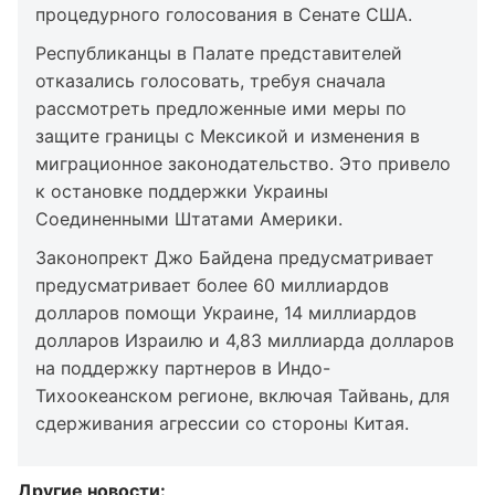
процедурного голосования в Сенате США.
Республиканцы в Палате представителей
отказались голосовать, требуя сначала
рассмотреть предложенные ими меры по
защите границы с Мексикой и изменения в
миграционное законодательство. Это привело
к остановке поддержки Украины
Соединенными Штатами Америки.
Законопрект Джо Байдена предусматривает
предусматривает более 60 миллиардов
долларов помощи Украине, 14 миллиардов
долларов Израилю и 4,83 миллиарда долларов
на поддержку партнеров в Индо-
Тихоокеанском регионе, включая Тайвань, для
сдерживания агрессии со стороны Китая.
Другие новости: