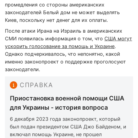
промедления со стороны американских
законодателей Белый дом не может выделять
Киев, поскольку нет денег для их оплаты.
После атаки Ирана на Израиль в американских
СМИ появилась информация о том, что
США могут
ускорить голосование за помощь и Украине
.
Однако подчеркивалось, что непонятно, какой
именно законопроект о поддержке проголосуют
законодатели.
СПРАВКА
Приостановка военной помощи США
для Украины - история вопроса
6 декабря 2023 года законопроект, который
был подан президентом США Джо Байденом, и
включал помощь Украине, не прошел