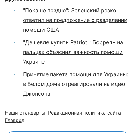
"Пока не поздно": Зеленский резко
ответил на предложение о разделении
помощи США
"Дешевле купить Patriot": Боррель на
пальцах объяснил важность помощи
Украине
Принятие пакета помощи для Украины:
в Белом доме отреагировали на идею
Джонсона
Наши стандарты:
Редакционная политика сайта
Главред