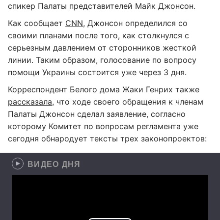
спикер Палаты представителей Майк Джонсон.
Как сообщает
CNN
, Джонсон определился со
своими планами после того, как столкнулся с
серьезным давлением от сторонников жесткой
линии. Таким образом, голосование по вопросу
помощи Украины состоится уже через 3 дня.
Корреспондент Белого дома Жаки Генрих также
рассказала
, что ходе своего обращения к членам
Палаты Джонсон сделал заявление, согласно
которому Комитет по вопросам регламента уже
сегодня обнародует тексты трех законопроектов:
ВИДЕО ДНЯ