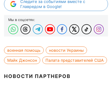
Следите за событиями вместе с
Главредом в Google!
Мы в соцсетях:
военная помощь
новости Украины
Майк Джонсон
Палата представителей США
НОВОСТИ ПАРТНЕРОВ