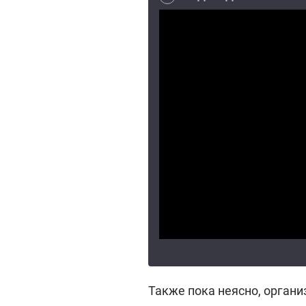
Также пока неясно, орган