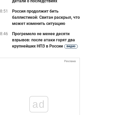
детали о последствиях
8:51
Россия продолжит бить
баллистикой: Свитан раскрыл, что
может изменить ситуацию
8:46
Прогремело не менее десяти
взрывов: после атаки горят два
крупнейших НПЗ в России
видео
Реклама
ad