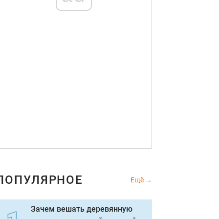
ПОПУЛЯРНОЕ
Ещё
Зачем вешать деревянную