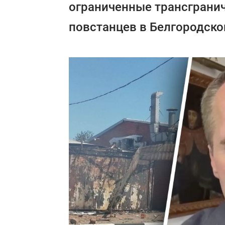
ограниченные трансграни
повстанцев в Белгородско