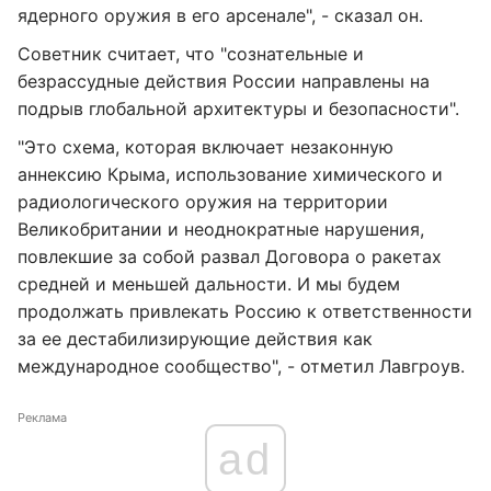
ядерного оружия в его арсенале", - сказал он.
Советник считает, что "сознательные и
безрассудные действия России направлены на
подрыв глобальной архитектуры и безопасности".
"Это схема, которая включает незаконную
аннексию Крыма, использование химического и
радиологического оружия на территории
Великобритании и неоднократные нарушения,
повлекшие за собой развал Договора о ракетах
средней и меньшей дальности. И мы будем
продолжать привлекать Россию к ответственности
за ее дестабилизирующие действия как
международное сообщество", - отметил Лавгроув.
Реклама
ad