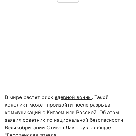
В мире растет риск
ядерной войны
. Такой
конфликт может произойти после разрыва
коммуникаций с Китаем или Россией. Об этом
заявил советник по национальной безопасности
Великобритании Стивен Лавгроув сообщает
"
Европейская правда
".