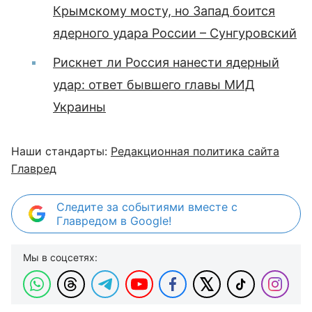
Крымскому мосту, но Запад боится
ядерного удара России – Сунгуровский
Рискнет ли Россия нанести ядерный
удар: ответ бывшего главы МИД
Украины
Наши стандарты:
Редакционная политика сайта
Главред
Следите за событиями вместе с
Главредом в Google!
Мы в соцсетях: