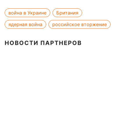
война в Украине
Британия
ядерная война
российское вторжение
НОВОСТИ ПАРТНЕРОВ