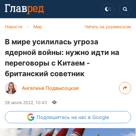
Новости
›
Мир
Читать на украинском
В мире усилилась угроза
ядерной войны: нужно идти на
переговоры с Китаем -
британский советник
Ангелина Подвысоцкая
28 июля 2022, 10:43
Подпишитесь
на нас в Google