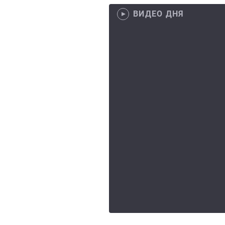
ВИДЕО ДНЯ