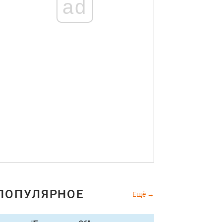
ad
ПОПУЛЯРНОЕ
Ещё