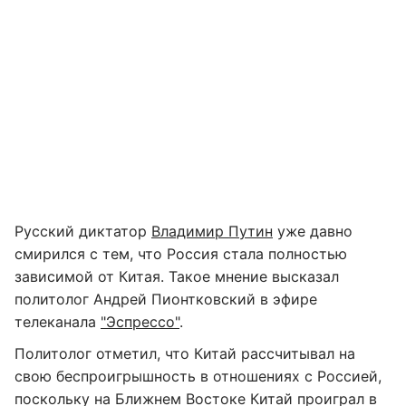
Русский диктатор
Владимир Путин
уже давно
смирился с тем, что Россия стала полностью
зависимой от Китая. Такое мнение высказал
политолог Андрей Пионтковский в эфире
телеканала
"Эспрессо"
.
Политолог отметил, что Китай рассчитывал на
свою беспроигрышность в отношениях с Россией,
поскольку на Ближнем Востоке Китай проиграл в