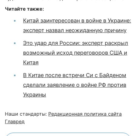
Читайте также:
Китай заинтересован в войне в Украине:
эксперт назвал неожиданную причину
Это удар для России: эксперт раскрыл
возможный исход переговоров США и
Китая
В Китае после встречи Си с Байденом
сделали заявление о войне РФ против
Украины
Наши стандарты:
Редакционная политика сайта
Главред