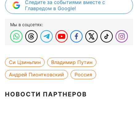
Следите за событиями вместе с
Главредом в Google!
Мы в соцсетях:
Си Цзиньпин
Владимир Путин
Андрей Пионтковский
Россия
НОВОСТИ ПАРТНЕРОВ