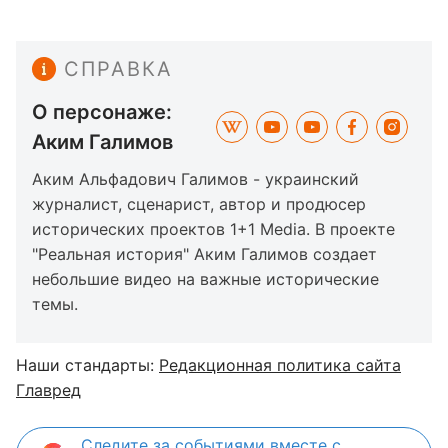
СПРАВКА
О персонаже:
Аким Галимов
Аким Альфадович Галимов - украинский
журналист, сценарист, автор и продюсер
исторических проектов 1+1 Media. В проекте
"Реальная история" Аким Галимов создает
небольшие видео на важные исторические
темы.
Наши стандарты:
Редакционная политика сайта
Главред
Следите за событиями вместе с