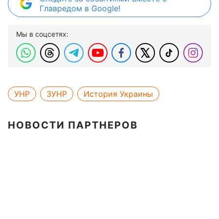
Главредом в Google!
Мы в соцсетях:
УНР
ЗУНР
История Украины
НОВОСТИ ПАРТНЕРОВ