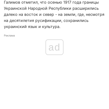
Галимов отметил, что осенью 1917 года границы
Украинской Народной Республики расширились
далеко на восток и север - на земли, где, несмотря
на десятилетия русификации, сохранились
украинский язык и культура.
Реклама
ad