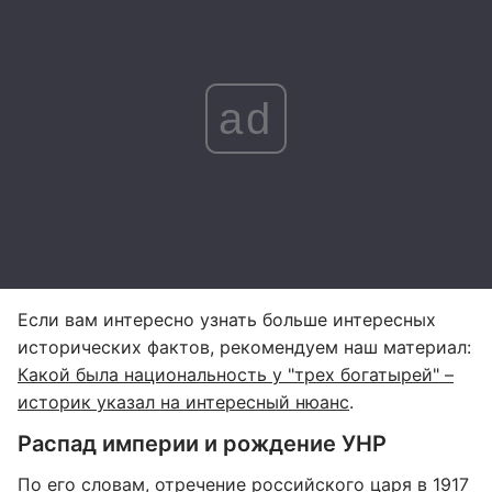
ad
Если вам интересно узнать больше интересных
исторических фактов, рекомендуем наш материал:
Какой была национальность у "трех богатырей" –
историк указал на интересный нюанс
.
Распад империи и рождение УНР
По его словам, отречение российского царя в 1917