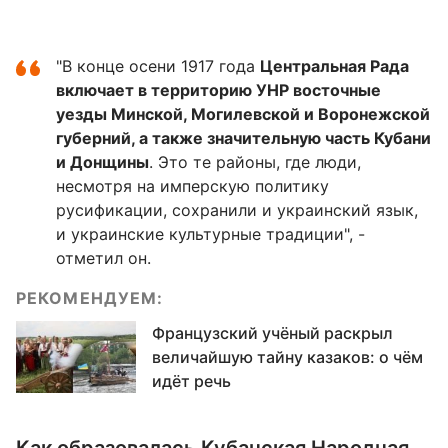
"В конце осени 1917 года
Центральная Рада
включает в территорию УНР восточные
уезды Минской, Могилевской и Воронежской
губерний, а также значительную часть Кубани
и Донщины
. Это те районы, где люди,
несмотря на имперскую политику
русификации, сохранили и украинский язык,
и украинские культурные традиции", -
отметил он.
РЕКОМЕНДУЕМ:
Французский учёный раскрыл
величайшую тайну казаков: о чём
идёт речь