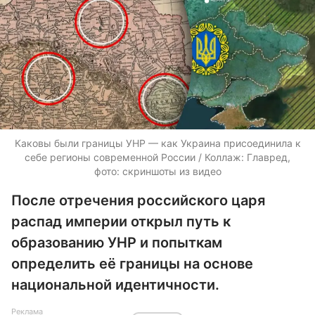
Каковы были границы УНР — как Украина присоединила к
себе регионы современной России / Коллаж: Главред,
фото: скриншоты из видео
После отречения российского царя
распад империи открыл путь к
образованию УНР и попыткам
определить её границы на основе
национальной идентичности.
Реклама