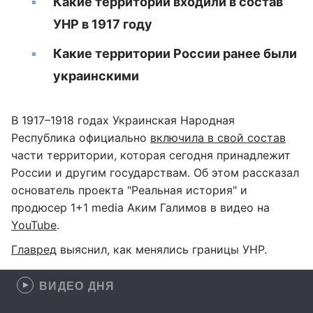
Какие территории входили в состав
УНР в 1917 году
Какие территории России ранее были
украинскими
В 1917–1918 годах Украинская Народная
Республика официально
включила в свой состав
части территории, которая сегодня принадлежит
России и другим государствам. Об этом рассказал
основатель проекта "Реальная история" и
продюсер 1+1 media Аким Галимов в видео на
YouTube
.
Главред
выяснил, как менялись границы УНР.
ВИДЕО ДНЯ