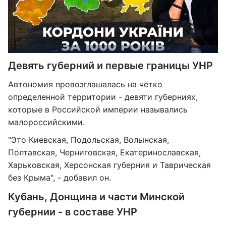
Девять губерний и первые границы УНР
Автономия провозглашалась на четко
определенной территории - девяти губерниях,
которые в Российской империи назывались
малороссийскими.
"Это Киевская, Подольская, Волынская,
Полтавская, Черниговская, Екатеринославская,
Харьковская, Херсонская губерния и Таврическая
без Крыма", - добавил он.
Кубань, Донщина и части Минской
губернии - в составе УНР