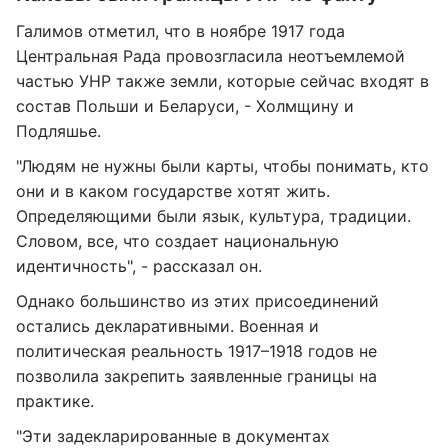
Галимов отметил, что в ноябре 1917 года
Центральная Рада провозгласила неотъемлемой
частью УНР также земли, которые сейчас входят в
состав Польши и Беларуси, - Холмщину и
Подляшье.
"Людям не нужны были карты, чтобы понимать, кто
они и в каком государстве хотят жить.
Определяющими были язык, культура, традиции.
Словом, все, что создает национальную
идентичность", - рассказал он.
Однако большинство из этих присоединений
остались декларативными. Военная и
политическая реальность 1917–1918 годов не
позволила закрепить заявленные границы на
практике.
"Эти задекларированные в документах