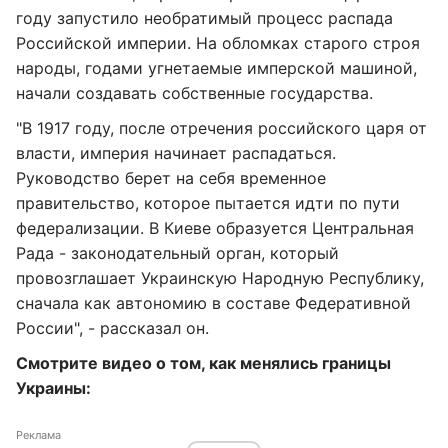
году запустило необратимый процесс распада
Российской империи. На обломках старого строя
народы, годами угнетаемые имперской машиной,
начали создавать собственные государства.
"В 1917 году, после отречения российского царя от
власти, империя начинает распадаться.
Руководство берет на себя временное
правительство, которое пытается идти по пути
федерализации. В Киеве образуется Центральная
Рада - законодательный орган, который
провозглашает Украинскую Народную Республику,
сначала как автономию в составе Федеративной
России", - рассказал он.
Смотрите видео о том, как менялись границы
Украины:
Реклама