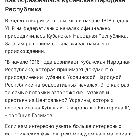
Как образовалась Кубанская Народная
Республика
В видео говорится о том, что в начале 1918 года к
УНР на федеративных началах официально
присоединилась Кубанская Народная Республика.
За этим решением стояла живая память о
происхождении.
"В начале 1918 года возникает Кубанская Народная
Республика, которая принимает документ о
присоединении Кубани к Украинской Народной
Республике на федеративных началах. Это как раз
те самые потомки запорожских казаков и
крестьян из Центральной Украины, которых
переселила на Кубань и Ставрополье Екатерина II",
- сообщил Галимов.
Если вам интересно узнать больше интересных
исторических фактов, рекомендуем наш материал: