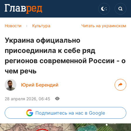
Новости
›
Культура
Читать на украинском
Украина официально
присоединила к себе ряд
регионов современной России - о
чем речь
Юрий Берендий
28 апреля 2026, 06:45
Подпишитесь
на нас в Google