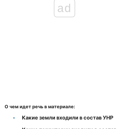
ad
О чем идет речь в материале:
Какие земли входили в состав УНР