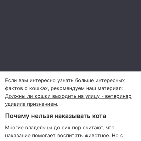
Если вам интересно узнать больше интересных
фактов о кошках, рекомендуем наш материал:
Должны ли кошки выходить на улицу - ветеринар
удивила признанием
.
Почему нельзя наказывать кота
Многие владельцы до сих пор считают, что
наказание помогает воспитать животное. Но с