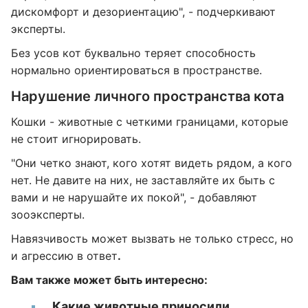
дискомфорт и дезориентацию", - подчеркивают
эксперты.
Без усов кот буквально теряет способность
нормально ориентироваться в пространстве.
Нарушение личного пространства кота
Кошки - животные с четкими границами, которые
не стоит игнорировать.
"Они четко знают, кого хотят видеть рядом, а кого
нет. Не давите на них, не заставляйте их быть с
вами и не нарушайте их покой", - добавляют
зооэксперты.
Навязчивость может вызвать не только стресс, но
и агрессию в ответ
.
Вам также может быть интересно:
Какие животные приносили