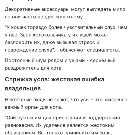
Декоративные аксессуары могут выглядеть мило,
но они часто вредят животному.
"У кошек гораздо более чувствительный слух, чем
у нас. Звон колокольчика у их ушей может
беспокоить их, даже вызывая стресс и
повреждение слуха", - объясняют специалисты.
Постоянный шум рядом с ушами - серьезный
раздражитель для кота.
Стрижка усов: жестокая ошибка
владельцев
Некоторые люди не знают, что усы - это жизненно
важный орган для кота.
"Они нужны им для ориентации и поддержания
равновесия. Их удаление является жестоким
обращением. Вы только причините им боль,