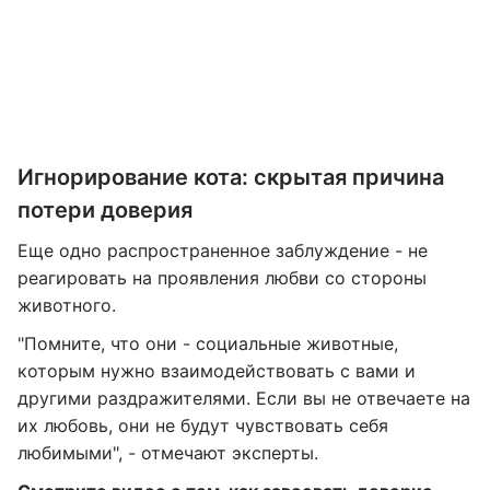
Игнорирование кота: скрытая причина
потери доверия
Еще одно распространенное заблуждение - не
реагировать на проявления любви со стороны
животного.
"Помните, что они - социальные животные,
которым нужно взаимодействовать с вами и
другими раздражителями. Если вы не отвечаете на
их любовь, они не будут чувствовать себя
любимыми", - отмечают эксперты.