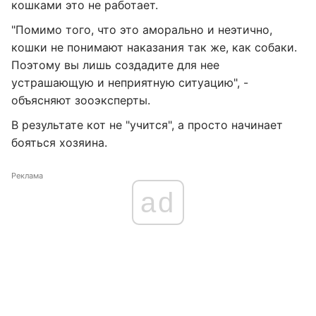
кошками это не работает.
"Помимо того, что это аморально и неэтично,
кошки не понимают наказания так же, как собаки.
Поэтому вы лишь создадите для нее
устрашающую и неприятную ситуацию", -
объясняют зооэксперты.
В результате кот не "учится", а просто начинает
бояться хозяина.
Реклама
ad