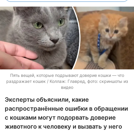
Пять вещей, которые подрывают доверие кошки — что
раздражает кошек / Коллаж: Главред, фото: скриншоты из
видео
Эксперты объяснили, какие
распространённые ошибки в обращении
с кошками могут подорвать доверие
животного к человеку и вызвать у него