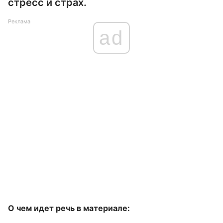
стресс и страх.
Реклама
ad
О чем идет речь в материале: