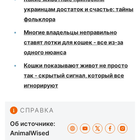
украинцам достаток и счастье: тайны
фольклора
Многие владельцы неправильно
ставят лотки для кошек - все из-за
одного нюанса
Кошки показывают живот не просто
так - скрытый сигнал, который все
игнорируют
СПРАВКА
Об источнике:
AnimalWised