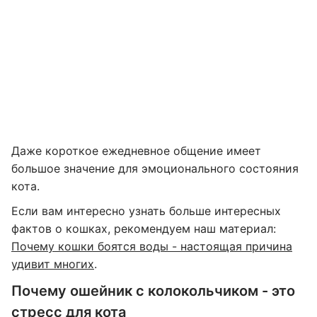
Даже короткое ежедневное общение имеет
большое значение для эмоционального состояния
кота.
Если вам интересно узнать больше интересных
фактов о кошках, рекомендуем наш материал:
Почему кошки боятся воды - настоящая причина
удивит многих
.
Почему ошейник с колокольчиком - это
стресс для кота