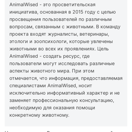
AnimalWised - это просветительская
инициатива, основанная в 2015 году с целью
просвещения пользователей по различным
вопросам, связанным с животными. В команду
проекта входят журналисты, ветеринары,
этологи и зоопсихологи, которые увлечены
животными во всех их проявлениях. Цель
AnimalWised - создать ресурс, где
пользователи могут исследовать различные
аспекты животного мира. При этом
отмечается, что информация, предоставляемая
специалистами AnimalWised, носит
исключительно информативный характер и не
заменяет профессиональную консультацию,
необходимую для оказания помощи
конкретному животному.