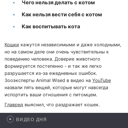
Чего нельзя делать с котом
Как нельзя вести себя с котом
Как воспитывать кота
Кошки
кажутся независимыми и даже холодными,
но на самом деле они очень чувствительны к
поведению человека. Доверие животного
формируется постепенно - и так же легко
разрушается из-за ежедневных ошибок.
Зооэксперты Animal Wised в видео на
YouTube
назвали пять вещей, которые могут навсегда
испортить ваши отношения с питомцем.
Главред
выяснил, что раздражает кошек.
ВИДЕО ДНЯ