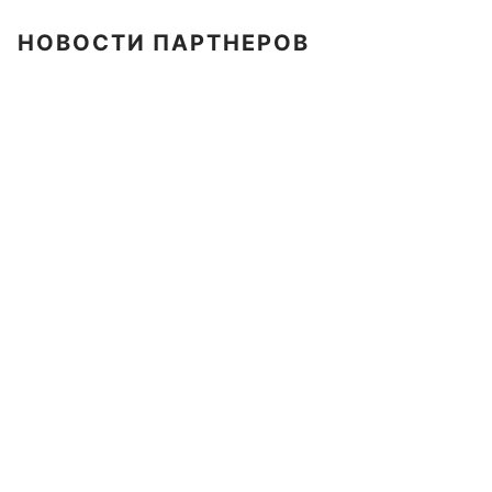
НОВОСТИ ПАРТНЕРОВ