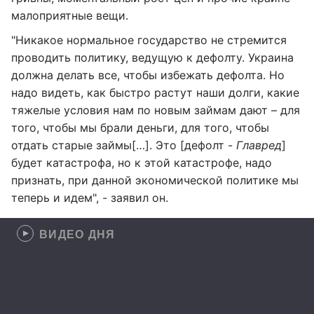
малоприятные вещи.
"Никакое нормальное государство не стремится
проводить политику, ведущую к дефолту. Украина
должна делать все, чтобы избежать дефолта. Но
надо видеть, как быстро растут наши долги, какие
тяжелые условия нам по новым займам дают – для
того, чтобы мы брали деньги, для того, чтобы
отдать старые займы[…]. Это [дефолт -
Главред
]
будет катастрофа, но к этой катастрофе, надо
признать, при данной экономической политике мы
теперь и идем", - заявил он.
ВИДЕО ДНЯ