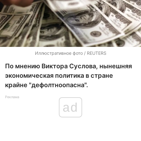
Иллюстративное фото / REUTERS
По мнению Виктора Суслова, нынешняя
экономическая политика в стране
крайне "дефолтноопасна".
Реклама
ad