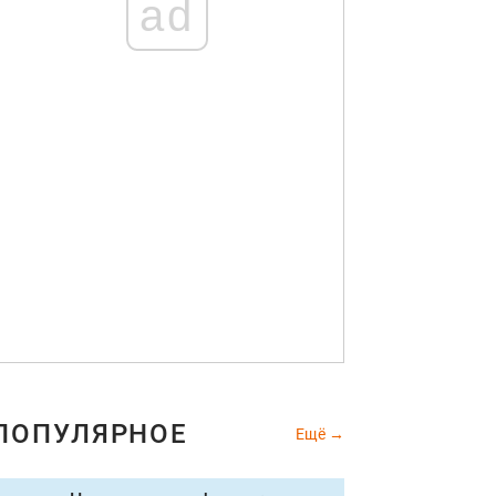
ad
ПОПУЛЯРНОЕ
Ещё