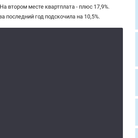
 На втором месте квартплата - плюс 17,9%.
а последний год подскочила на 10,5%.