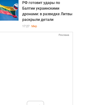
РФ готовит удары по
Балтии украинскими
дронами: в разведке Литвы
раскрыли детали
17:27
Мир
Реклама