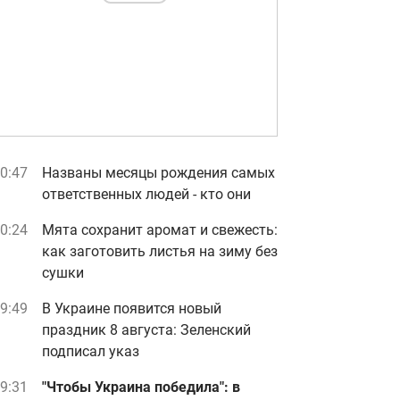
0:47
Названы месяцы рождения самых
ответственных людей - кто они
0:24
Мята сохранит аромат и свежесть:
как заготовить листья на зиму без
сушки
9:49
В Украине появится новый
праздник 8 августа: Зеленский
подписал указ
9:31
"Чтобы Украина победила": в