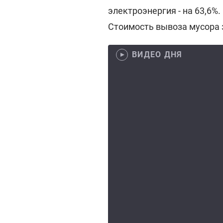
электроэнергия - на 63,6%.
Стоимость вывоза мусора з
ВИДЕО ДНЯ