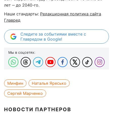
лет ‒ до 2040-го.
Наши стандарты:
Редакционная политика сайта
Главред
Следите за событиями вместе с
Главредом в Google!
Мы в соцсетях:
Минфин
Наталья Яресько
Сергей Марченко
НОВОСТИ ПАРТНЕРОВ