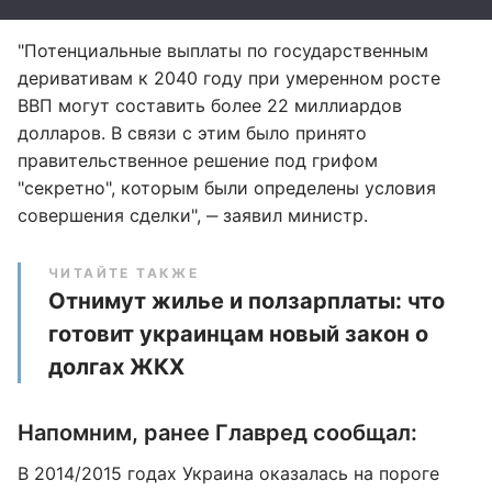
"Потенциальные выплаты по государственным
деривативам к 2040 году при умеренном росте
ВВП могут составить более 22 миллиардов
долларов. В связи с этим было принято
правительственное решение под грифом
"секретно", которым были определены условия
совершения сделки", ‒ заявил министр.
ЧИТАЙТЕ ТАКЖЕ
Отнимут жилье и ползарплаты: что
готовит украинцам новый закон о
долгах ЖКХ
Напомним, ранее Главред сообщал:
В 2014/2015 годах Украина оказалась на пороге