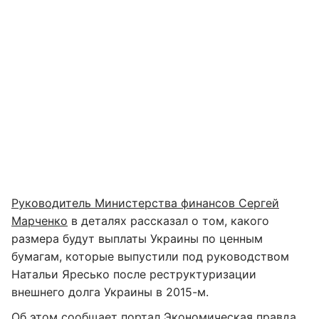
Руководитель Министерства финансов Сергей
Марченко
в деталях рассказал о том, какого
размера будут выплаты Украины по ценным
бумагам, которые выпустили под руководством
Натальи Яресько после реструктуризации
внешнего долга Украины в 2015-м.
Об этом сообщает портал
Экономическая правда