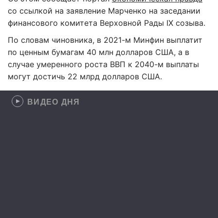
со ссылкой на заявление Марченко на заседании
финансового комитета Верховной Рады IX созыва.
По словам чиновника, в 2021-м Минфин выплатит
по ценным бумагам 40 млн долларов США, а в
случае умеренного роста ВВП к 2040-м выплаты
могут достичь 22 млрд долларов США.
ВИДЕО ДНЯ