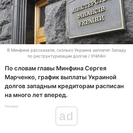
В Минфине рассказали, сколько Украина заплатит Западу
по реструктуризации долгов / УНИАН
По словам главы Минфина Сергея
Марченко, график выплаты Украиной
долгов западным кредиторам расписан
на много лет вперед.
Реклама
ad