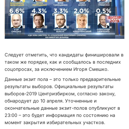
Следует отметить, что кандидаты финишировали в
таком же порядке, как и сообщалось в последних
соцопросах, за исключением Игоря Смешко.
Данные экзит пола – это только предварительные
результаты выборов. Официальные результаты
выборов-2019 Центризбирком, согласно закону,
обнародует до 10 апреля. Уточненные и
окончательные данные экзит-полов опубликуют в
23:00 – это будет информация по состоянию на
момент закрытия избирательных участков.