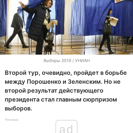
Выборы 2019 / УНИАН
Второй тур, очевидно, пройдет в борьбе
между Порошенко и Зеленским. Но не
второй результат действующего
президента стал главным сюрпризом
выборов.
Реклама
ad