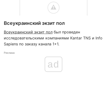
Всеукраинский экзит пол
Всеукраинский экзит пол
был проведен
исследовательскими компаниями Kantar TNS и Info
Sapiens по заказу канала 1+1.
Реклама
ad