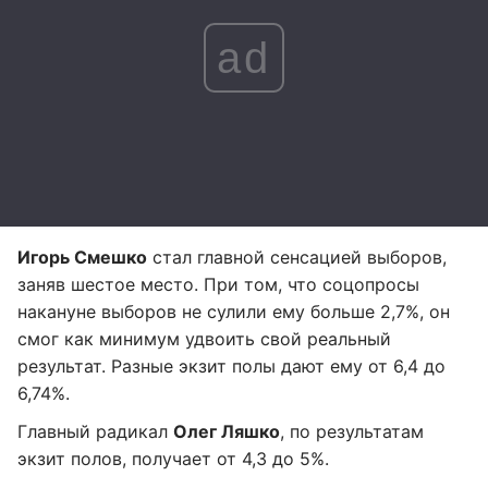
ad
Игорь Смешко
стал главной сенсацией выборов,
заняв шестое место. При том, что соцопросы
накануне выборов не сулили ему больше 2,7%, он
смог как минимум удвоить свой реальный
результат. Разные экзит полы дают ему от 6,4 до
6,74%.
Главный радикал
Олег Ляшко
, по результатам
экзит полов, получает от 4,3 до 5%.