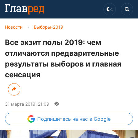
Новости
›
Выборы-2019
Все экзит полы 2019: чем
отличаются предварительные
результаты выборов и главная
сенсация
31 марта 2019, 21:09
Подпишитесь
на нас в Google