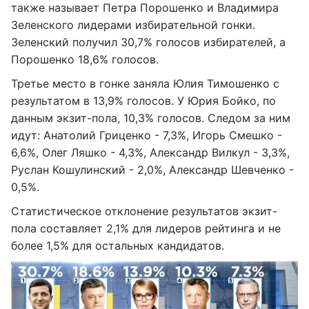
также называет Петра Порошенко и Владимира
Зеленского лидерами избирательной гонки.
Зеленский получил 30,7% голосов избирателей, а
Порошенко 18,6% голосов.
Третье место в гонке заняла Юлия Тимошенко с
результатом в 13,9% голосов. У Юрия Бойко, по
данным экзит-пола, 10,3% голосов. Следом за ним
идут: Анатолий Гриценко - 7,3%, Игорь Смешко -
6,6%, Олег Ляшко - 4,3%, Александр Вилкул - 3,3%,
Руслан Кошулинский - 2,0%, Александр Шевченко -
0,5%.
Статистическое отклонение результатов экзит-
пола составляет 2,1% для лидеров рейтинга и не
более 1,5% для остальных кандидатов.