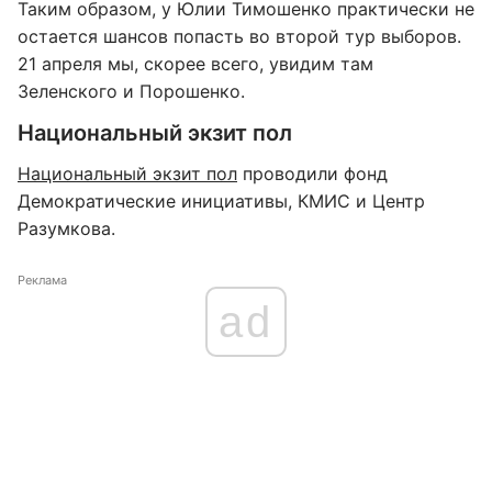
Таким образом, у Юлии Тимошенко практически не
остается шансов попасть во второй тур выборов.
21 апреля мы, скорее всего, увидим там
Зеленского и Порошенко.
Национальный экзит пол
Национальный экзит пол
проводили фонд
Демократические инициативы, КМИС и Центр
Разумкова.
Реклама
ad