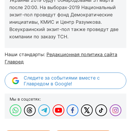
Украины 2019 будут обнародованы 31 марта
после 20:00. На выборах-2019 Национальный
экзит-пол проведут фонд Демократические
инициативы, КМИС и Центр Разумкова.
Всеукраинский экзит-пол также проведут две
компании по заказу ТСН.
Наши стандарты:
Редакционная политика сайта
Главред
Следите за событиями вместе с
Главредом в Google!
Мы в соцсетях: