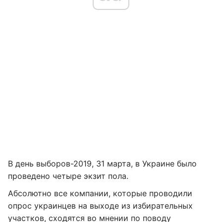
В день выборов-2019, 31 марта, в Украине было
проведено четыре экзит пола.
Абсолютно все компании, которые проводили
опрос украинцев на выходе из избирательных
участков, сходятся во мнении по поводу