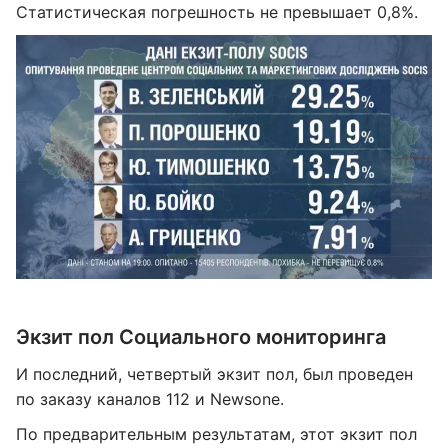
Статистическая погрешность не превышает 0,8%.
Экзит пол Социального мониторинга
И последний, четвертый экзит пол, был проведен
по заказу каналов 112 и Newsone.
По предварительным результатам, этот экзит пол