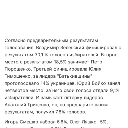
Согласно предварительным результатам
голосования, Владимир Зеленский финишировал с
результатом 30,1 % голосов избирателей. Второе
место с результатом 18,5% занимает Петр
Порошенко. Третьей финишировала Юлия
Тимошенко, за лидера "Батькивщины"
проголосовало 14% украинцев. Юрий Бойко занял
четвертое место, за него свои голоса отдали 9,1%
избирателей. И замыкает пятерку лидеров
Анатолий Гриценко, он, по предварительным
результатам, получил 7,6% голосов.
Игорь Смешко набрал 6,6%, Олег Ляшко
- 5%,