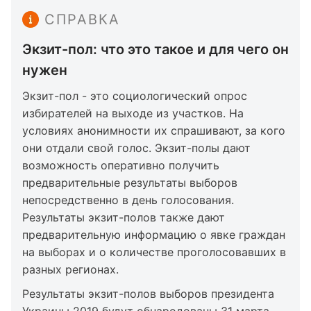
СПРАВКА
Экзит-пол: что это такое и для чего он
нужен
Экзит-пол - это социологический опрос
избирателей на выходе из участков. На
условиях анонимности их спрашивают, за кого
они отдали свой голос. Экзит-полы дают
возможность оперативно получить
предварительные результаты выборов
непосредственно в день голосования.
Результаты экзит-полов также дают
предварительную информацию о явке граждан
на выборах и о количестве проголосовавших в
разных регионах.
Результаты экзит-полов выборов президента