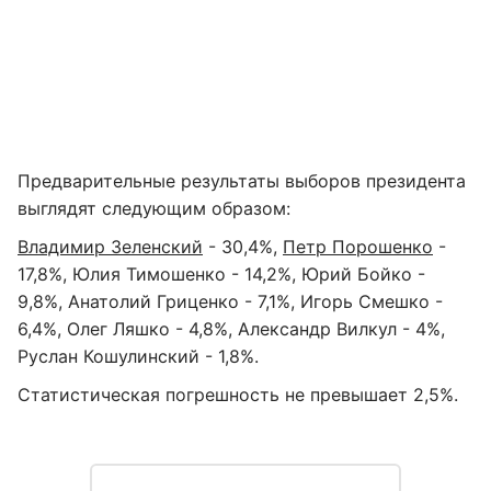
Предварительные результаты выборов президента
выглядят следующим образом:
Владимир Зеленский
- 30,4%,
Петр Порошенко
-
17,8%, Юлия Тимошенко - 14,2%, Юрий Бойко -
9,8%, Анатолий Гриценко - 7,1%, Игорь Смешко -
6,4%, Олег Ляшко - 4,8%, Александр Вилкул - 4%,
Руслан Кошулинский - 1,8%.
Статистическая погрешность не превышает 2,5%.