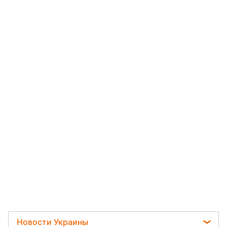
Новости Украины