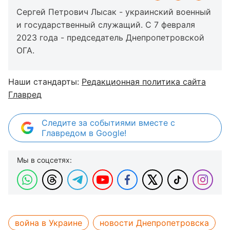
Сергей Петрович Лысак - украинский военный
и государственный служащий. С 7 февраля
2023 года - председатель Днепропетровской
ОГА.
Наши стандарты:
Редакционная политика сайта
Главред
Следите за событиями вместе с
Главредом в Google!
Мы в соцсетях:
война в Украине
новости Днепропетровска