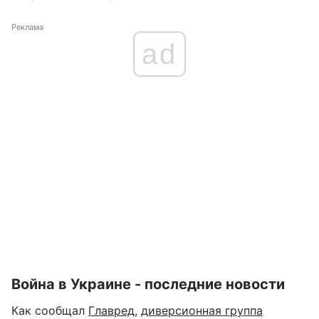
Реклама
ad
Война в Украине - последние новости
Как сообщал
Главред
,
диверсионная группа