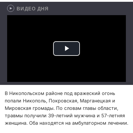
ВИДЕО ДНЯ
В Никопольском районе под вражеский огонь
попали Никополь, Покровская, Марганецкая и
Мировская громады. По словам главы области,
травмы получили 39-летний мужчина и 57-летняя
женщина. Оба находятся на амбулаторном лечении.