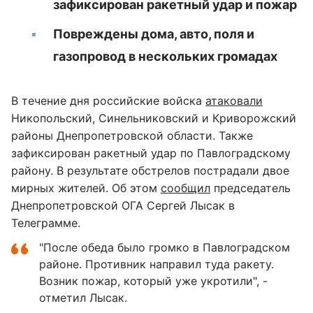
зафиксирован ракетный удар и пожар
Повреждены дома, авто, поля и
газопровод в нескольких громадах
В течение дня российские войска
атаковали
Никопольский, Синельниковский и Криворожский
районы Днепропетровской области. Также
зафиксирован ракетный удар по Павлоградскому
району. В результате обстрелов пострадали двое
мирных жителей. Об этом
сообщил
председатель
Днепропетровской ОГА Сергей Лысак в
Телеграмме.
"После обеда было громко в Павлоградском
районе. Противник направил туда ракету.
Возник пожар, который уже укротили", -
отметил Лысак.