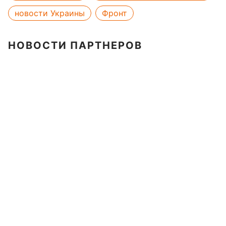
новости Украины
Фронт
НОВОСТИ ПАРТНЕРОВ