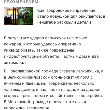
РЕКОМЕНДУЕМ:
Как Покровское направление
стало ловушкой для оккупантов: в
Генштабе раскрыли детали
В результате ударов вспыхнули несколько
пожаров, которые удалось оперативно
ликвидировать. Также повреждены
инфраструктурные объекты, частный дом и два
автомобиля.
В Новопавловской громаде сгорела легковушка, а
в Великомихайловской огонь охватил поля с
ячменем и пшеницей. Повреждены несколько
частных домов, в частности на одном из дворов
сгорела крыша дома и хозяйственные постройки.
В Межевской громаде в результате атаки
поврежден газопровод.