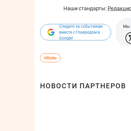
Наши стандарты:
Редакцио
Следите за событиями
Мы 
вместе с Главредом в
Google!
обувь
НОВОСТИ ПАРТНЕРОВ