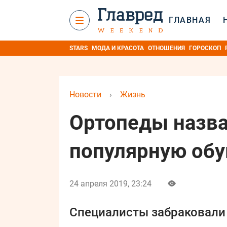
ГЛАВНАЯ
STARS
МОДА И КРАСОТА
ОТНОШЕНИЯ
ГОРОСКОП
Новости
›
Жизнь
Ортопеды назва
популярную обу
24 апреля 2019, 23:24
Специалисты забраковали