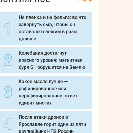
Не пленка и не фольга: во что
завернуть сыр, чтобы он
оставался свежим в разы
дольше
Колебания достигнут
красного уровня: магнитная
буря G1 обрушится на Землю
Какое масло лучше —
рафинированное или
нерафинированное: ответ
удивит многих
После атаки дронов в
Ярославле горит один из пяти
крупнейших НПЗ России