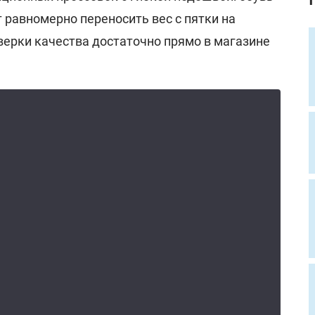
 равномерно переносить вес с пятки на
верки качества достаточно прямо в магазине