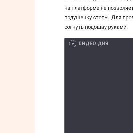
на платформе не позволяет
подушечку стопы. Для про
согнуть подошву руками.
ВИДЕО ДНЯ