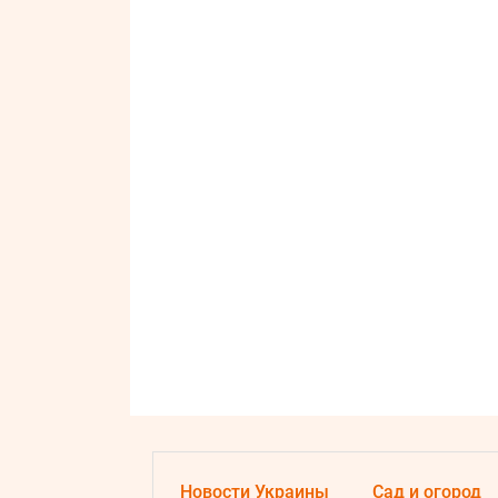
Новости Украины
Сад и огород