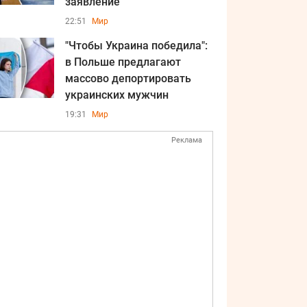
заявление
22:51
Мир
"Чтобы Украина победила":
в Польше предлагают
массово депортировать
украинских мужчин
19:31
Мир
Реклама