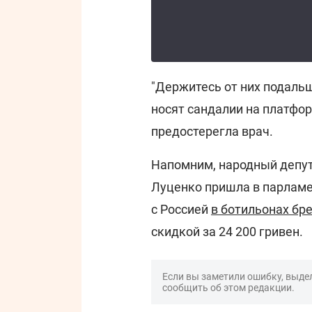
"Держитесь от них подальш
носят сандалии на платфор
предостерегла врач.
Напомним, народный депут
Луценко пришла в парламе
с Россией
в ботильонах бре
скидкой за 24 200 гривен.
Если вы заметили ошибку, выдел
сообщить об этом редакции.