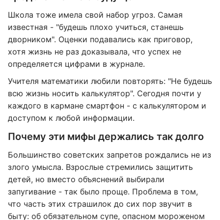
Школа тоже имела свой набор угроз. Самая
известная - "будешь плохо учиться, станешь
дворником". Оценки подавались как приговор,
хотя жизнь не раз доказывала, что успех не
определяется цифрами в журнале.
Учителя математики любили повторять: "Не будешь
всю жизнь носить калькулятор". Сегодня почти у
каждого в кармане смартфон - с калькулятором и
доступом к любой информации.
Почему эти мифы держались так долго
Большинство советских запретов рождались не из
злого умысла. Взрослые стремились защитить
детей, но вместо объяснений выбирали
запугивание - так было проще. Проблема в том,
что часть этих страшилок до сих пор звучит в
быту: об обязательном супе, опасном мороженом