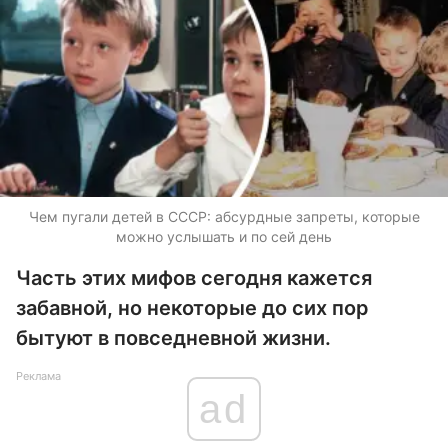
Чем пугали детей в СССР: абсурдные запреты, которые
можно услышать и по сей день
Часть этих мифов сегодня кажется
забавной, но некоторые до сих пор
бытуют в повседневной жизни.
Реклама
ad