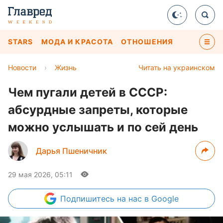
STARS
МОДА И КРАСОТА
ОТНОШЕНИЯ
Новости
›
Жизнь
Читать на украинском
Чем пугали детей в СССР:
абсурдные запреты, которые
можно услышать и по сей день
Дарья Пшеничник
29 мая 2026, 05:11
Подпишитесь
на нас в Google