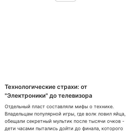
Технологические страхи: от
"Электроники" до телевизора
Отдельный пласт составляли мифы о технике.
Владельцам популярной игры, где волк ловил яйца,
обещали секретный мультик после тысячи очков -
дети часами пытались дойти до финала, которого