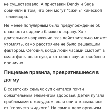
не существовало. А приставки Dendy и Sega
обвиняли в том, что они могут "сжечь" кинескоп
телевизора.
Не менее популярным было предупреждение об
опасности сидения близко к экрану. Хотя
длительное напряжение глаз действительно может
утомлять, само расстояние не было решающим
фактором. Сегодня, когда люди часами смотрят в
смартфоны вплотную, этот совет звучит особенно
иронично.
Пищевые правила, превратившиеся в
догму
В советских семьях суп считался почти
обязательным элементом здоровья. Детей пугали
проблемами с желудком, если они отказывались
от "горячего жидкого". На самом деле организм