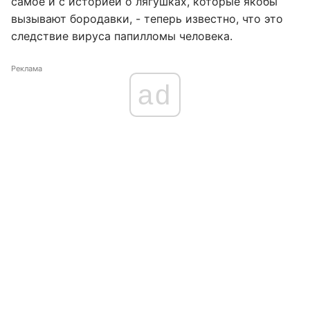
самое и с историей о лягушках, которые якобы
вызывают бородавки, - теперь известно, что это
следствие вируса папилломы человека.
Реклама
ad