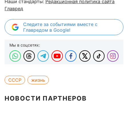
Наши стандарты:
Редакционная политика сайта
Главред
Следите за событиями вместе с
Главредом в Google!
Мы в соцсетях:
СССР
жизнь
НОВОСТИ ПАРТНЕРОВ