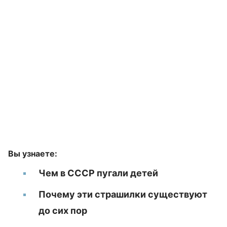
Вы узнаете:
Чем в СССР пугали детей
Почему эти страшилки существуют
до сих пор