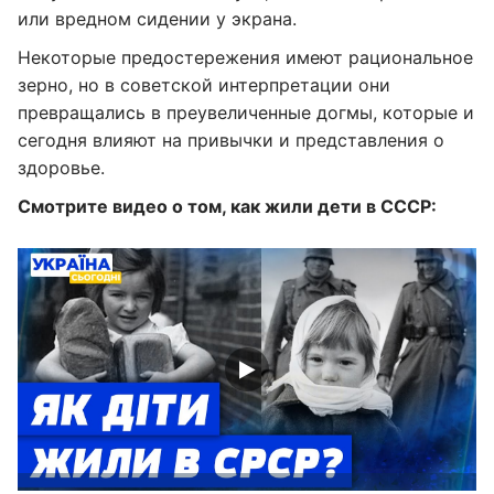
или вредном сидении у экрана.
Некоторые предостережения имеют рациональное
зерно, но в советской интерпретации они
превращались в преувеличенные догмы, которые и
сегодня влияют на привычки и представления о
здоровье.
Смотрите видео о том, как жили дети в СССР: