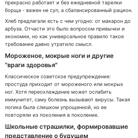
прекрасно работает и без ежедневной тарелки
борща - важен не суп, а сбалансированный рацион.
Хлеб предлагали есть с чем угодно: от макарон до
арбуза. Отчасти это было вопросом привычки и
экономии, но как универсальное правило такое
требование давно утратило смысл.
Мороженое, мокрые ноги и другие
"враги здоровья"
Классическое советское предупреждение:
простуда приходит от мороженого или мокрых
ног. Хотя переохлаждение может ослабить
иммунитет, саму болезнь вызывают вирусы. Такая
логика была слишком упрощенной, но ее
повторяли из поколения в поколение.
Школьные страшилки, формировавшие
представление о будущем