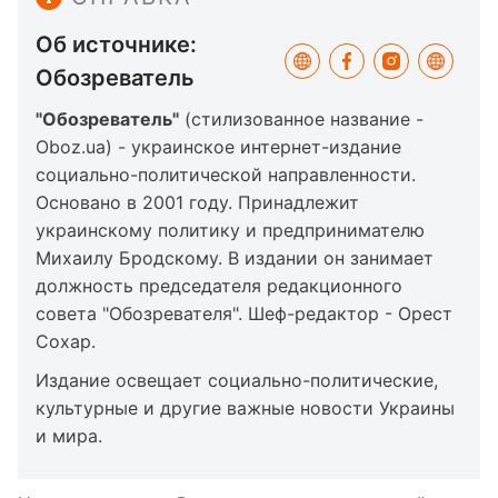
Об источнике:
Обозреватель
"Обозреватель"
(стилизованное название -
Oboz.ua) - украинское интернет-издание
социально-политической направленности.
Основано в 2001 году. Принадлежит
украинскому политику и предпринимателю
Михаилу Бродскому. В издании он занимает
должность председателя редакционного
совета "Обозревателя". Шеф-редактор - Орест
Сохар.
Издание освещает социально-политические,
культурные и другие важные новости Украины
и мира.