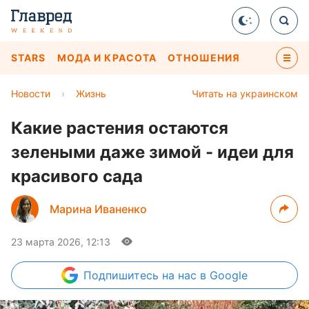
STARS
МОДА И КРАСОТА
ОТНОШЕНИЯ
Новости
›
Жизнь
Читать на украинском
Какие растения остаются
зелеными даже зимой - идеи для
красивого сада
Марина Иваненко
23 марта 2026, 12:13
Подпишитесь
на нас в Google