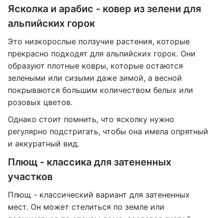
Ясколка и арабис - ковер из зелени для
альпийских горок
Это низкорослые ползучие растения, которые
прекрасно подходят для альпийских горок. Они
образуют плотные ковры, которые остаются
зелеными или сизыми даже зимой, а весной
покрываются большим количеством белых или
розовых цветов.
Однако стоит помнить, что ясколку нужно
регулярно подстригать, чтобы она имела опрятный
и аккуратный вид.
Плющ - классика для затененных
участков
Плющ - классический вариант для затененных
мест. Он может стелиться по земле или