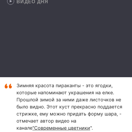
ВИДЕО ДНЯ
Зимняя красота пираканты - это ягодки,
которые напоминают украшения на елке.
Прошлой зимой за ними даже листочков не
было видно. Этот куст прекрасно поддается
стрижке, ему можно придать форму шара, -
отмечает автор видео на
канале
"Современные цветники
".