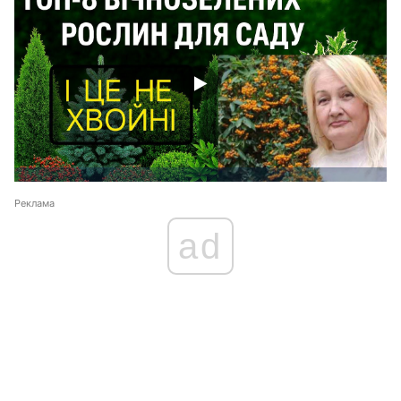
Реклама
ad