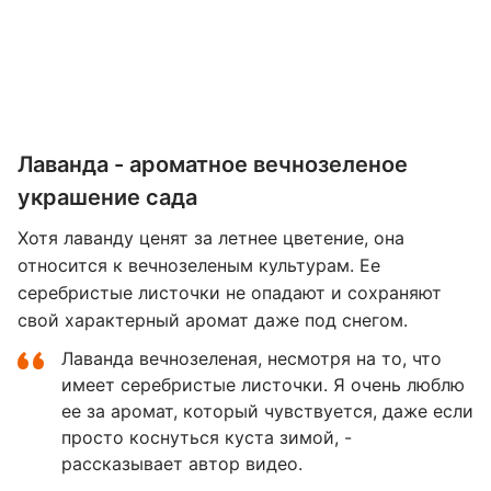
Лаванда - ароматное вечнозеленое
украшение сада
Хотя лаванду ценят за летнее цветение, она
относится к вечнозеленым культурам. Ее
серебристые листочки не опадают и сохраняют
свой характерный аромат даже под снегом.
Лаванда вечнозеленая, несмотря на то, что
имеет серебристые листочки. Я очень люблю
ее за аромат, который чувствуется, даже если
просто коснуться куста зимой, -
рассказывает автор видео.