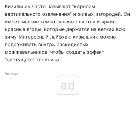
Кизильник часто называют "королем
вертикального озеленения" и живых изгородей. Он
имеет мелкие темно-зеленые листья и яркие
красные ягоды, которые держатся на ветках всю
зиму. Интересный лайфхак: кизильник можно
подсаживать внутрь раскидистых
можжевельников, чтобы создать эффект
"цветущего" хвойника.
Реклама
ad