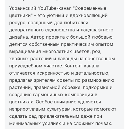
Украинский YouTube-канал "Современные
цветники" - это уютный и вдохновляющий
ресурс, созданный для любителей
декоративного садоводства и ландшафтного
дизайна. Автор проекта с большой любовью
делится собственным практическим опытом
выращивания многолетних цветов, роз,
хвойных растений и лаванды на собственном
приусадебном участке. Контент канала
отличается искренностью и детальностью,
предлагая зрителям советы по размножению
растений, правильной обрезке, подкормке и
созданию гармоничных композиций в
цветниках. Особое внимание уделяется
неприхотливым культурам, которые помогают
сделать сад привлекательным даже при
минимальных усилиях и на сложных почвах.