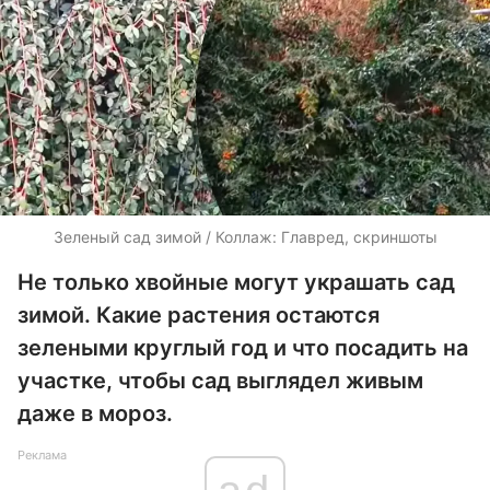
Зеленый сад зимой / Коллаж: Главред, скриншоты
Не только хвойные могут украшать сад
зимой. Какие растения остаются
зелеными круглый год и что посадить на
участке, чтобы сад выглядел живым
даже в мороз.
Реклама