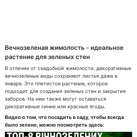
Вечнозеленая жимолость - идеальное
растение для зеленых стен
В отличие от съедобной жимолости, декоративные
вечнозеленые виды сохраняют листья даже в
январе. Это плетистое растение, которое
подходит для создания зеленых стен и закрытия
заборов. На нем также могут оставаться
декоративные синие или красные ягоды.
Видео о том, что посадить в саду, чтобы всегда
было зелено, можно посмотреть здесь: