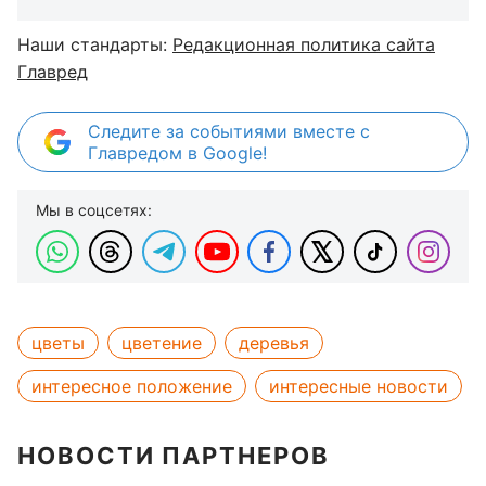
Наши стандарты:
Редакционная политика сайта
Главред
Следите за событиями вместе с
Главредом в Google!
Мы в соцсетях:
цветы
цветение
деревья
интересное положение
интересные новости
НОВОСТИ ПАРТНЕРОВ