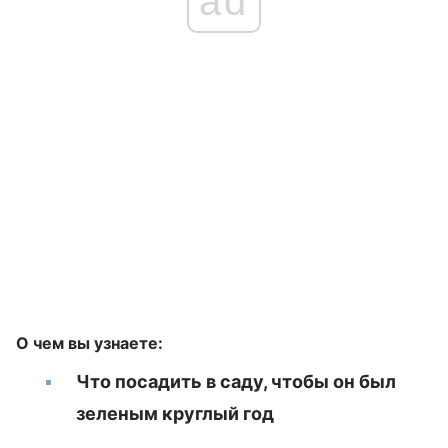
ad
О чем вы узнаете:
Что посадить в саду, чтобы он был
зеленым круглый год