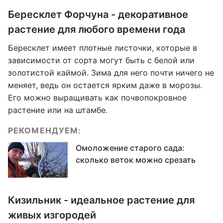
Бересклет Форчуна - декоративное
растение для любого времени года
Бересклет имеет плотные листочки, которые в
зависимости от сорта могут быть с белой или
золотистой каймой. Зима для него почти ничего не
меняет, ведь он остается ярким даже в морозы.
Его можно выращивать как почвопокровное
растение или на штамбе.
РЕКОМЕНДУЕМ:
Омоложение старого сада:
сколько веток можно срезать
Кизильник - идеальное растение для
живых изгородей