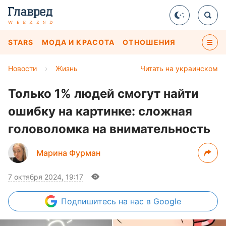
STARS
МОДА И КРАСОТА
ОТНОШЕНИЯ
Новости
›
Жизнь
Читать на украинском
Только 1% людей смогут найти
ошибку на картинке: сложная
головоломка на внимательность
Марина Фурман
7 октября 2024, 19:17
Подпишитесь
на нас в Google