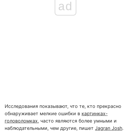
ad
Исследования показывают, что те, кто прекрасно
обнаруживает мелкие ошибки в
картинках-
головоломках
, часто являются более умными и
наблюдательными, чем другие, пишет
Jagran Josh
.