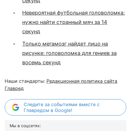
секунд
Невероятная футбольная головоломка:
нужно найти странный мяч за 14
секунд
Только мегамозг найдет лицо на
рисунке: головоломка для гениев за
восемь секунд
Наши стандарты:
Редакционная политика сайта
Главред
Следите за событиями вместе с
Главредом в Google!
Мы в соцсетях: