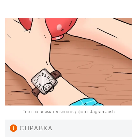
Тест на внимательность / фото: Jagran Josh
СПРАВКА