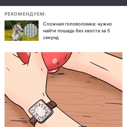
РЕКОМЕНДУЕМ:
Сложная головоломка: нужно
найти лошадь без хвоста за 5
секунд