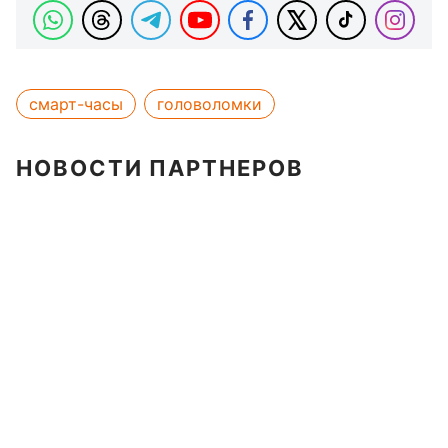
смарт-часы
головоломки
НОВОСТИ ПАРТНЕРОВ