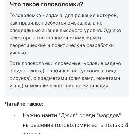
Что такое головоломки?
Головоломка - задача, для решения которой,
как правило, требуется смекалка, а не
специальные знания высокого уровня. Однако
некоторые головоломки стимулируют
теоретические и практические разработки
ученых.
Есть головоломки словесные (условие задано
в виде текста), графические (условие в виде
рисунка), с предметами (спичками, монетами
и т.д.) и механические, пишет
Википедия
.
Читайте также:
Нужно найти "Джип" среди "Фордов":
на решение головоломки есть только 8