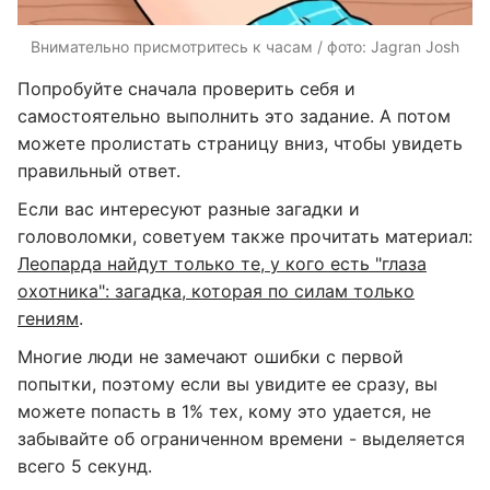
Внимательно присмотритесь к часам / фото: Jagran Josh
Попробуйте сначала проверить себя и
самостоятельно выполнить это задание. А потом
можете пролистать страницу вниз, чтобы увидеть
правильный ответ.
Если вас интересуют разные загадки и
головоломки, советуем также прочитать материал:
Леопарда найдут только те, у кого есть "глаза
охотника": загадка, которая по силам только
гениям
.
Многие люди не замечают ошибки с первой
попытки, поэтому если вы увидите ее сразу, вы
можете попасть в 1% тех, кому это удается, не
забывайте об ограниченном времени - выделяется
всего 5 секунд.