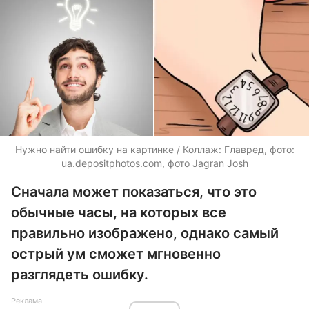
Нужно найти ошибку на картинке / Коллаж: Главред, фото:
ua.depositphotos.com, фото Jagran Josh
Сначала может показаться, что это
обычные часы, на которых все
правильно изображено, однако самый
острый ум сможет мгновенно
разглядеть ошибку.
Реклама