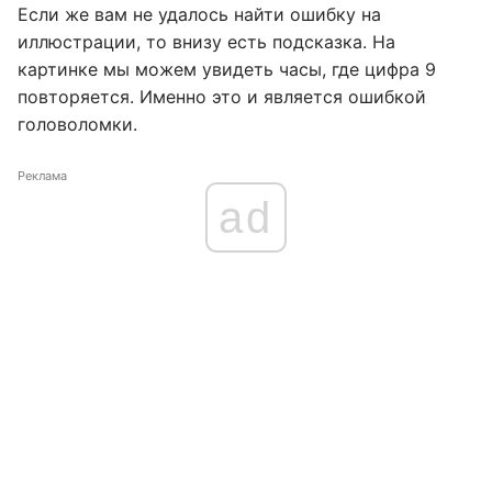
Если же вам не удалось найти ошибку на
иллюстрации, то внизу есть подсказка. На
картинке мы можем увидеть часы, где цифра 9
повторяется. Именно это и является ошибкой
головоломки.
Реклама
ad