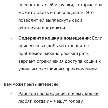
предоставьте ей игрушки, которые она
может ловить и преследовать. Это
позволит ей выплеснуть свои
охотничьи инстинкты.
Содержите кошку в помещении:
Если
принесенные добычи становятся
проблемой, можно рассмотреть
вариант ограничения доступа кошки к
уличным охотничьим приключениям.
Вам может быть интересно:
Райское наслаждение: почему кошки
любят, когда им чешут голову