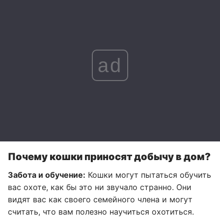
ad
Почему кошки приносят добычу в дом?
Забота и обучение:
Кошки могут пытаться обучить
вас охоте, как бы это ни звучало странно. Они
видят вас как своего семейного члена и могут
считать, что вам полезно научиться охотиться.