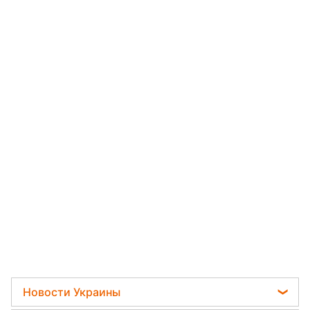
Новости Украины