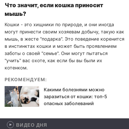
Что значит, если кошка приносит
мышь?
Кошки - это хищники по природе, и они иногда
могут принести своим хозяевам добычу, такую как
мышь, в жесте "подарка". Это поведение коренится
в инстинктах кошки и может быть проявлением
заботы о своей "семье". Они могут пытаться
"учить" вас охоте, как если бы вы были их
котенком.
РЕКОМЕНДУЕМ:
Какими болезнями можно
заразиться от кошки: топ-5
опасных заболеваний
ВИДЕО ДНЯ