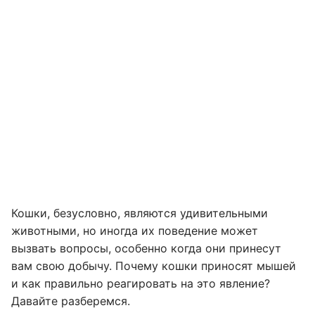
Кошки, безусловно, являются удивительными
животными, но иногда их поведение может
вызвать вопросы, особенно когда они принесут
вам свою добычу. Почему кошки приносят мышей
и как правильно реагировать на это явление?
Давайте разберемся.