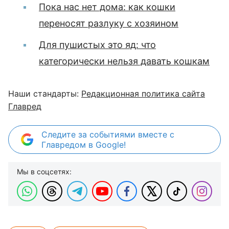
Пока нас нет дома: как кошки
переносят разлуку с хозяином
Для пушистых это яд: что
категорически нельзя давать кошкам
Наши стандарты:
Редакционная политика сайта
Главред
Следите за событиями вместе с
Главредом в Google!
Мы в соцсетях: