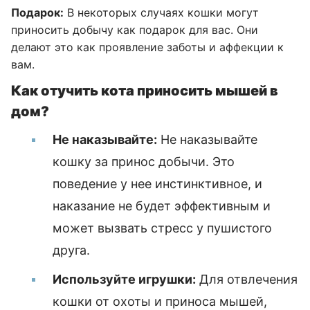
Подарок:
В некоторых случаях кошки могут
приносить добычу как подарок для вас. Они
делают это как проявление заботы и аффекции к
вам.
Как отучить кота приносить мышей в
дом?
Не наказывайте:
Не наказывайте
кошку за принос добычи. Это
поведение у нее инстинктивное, и
наказание не будет эффективным и
может вызвать стресс у пушистого
друга.
Используйте игрушки:
Для отвлечения
кошки от охоты и приноса мышей,