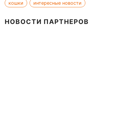
кошки
интересные новости
НОВОСТИ ПАРТНЕРОВ