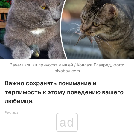
Зачем кошки приносят мышей / Коллаж Главред, фото:
pixabay.com
Важно сохранять понимание и
терпимость к этому поведению вашего
любимца.
Реклама
ad