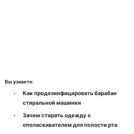
Вы узнаете:
Как продезинфицировать барабан
стиральной машинки
Зачем стирать одежду с
ополаскивателем для полости рта