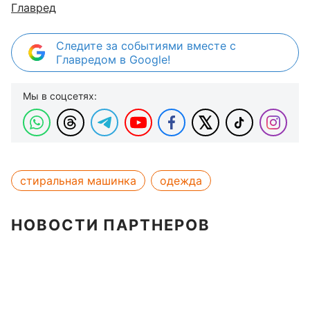
Главред
Следите за событиями вместе с
Главредом в Google!
Мы в соцсетях:
стиральная машинка
одежда
НОВОСТИ ПАРТНЕРОВ