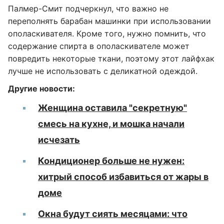
Палмер-Смит подчеркнул, что важно не
переполнять барабан машинки при использовании
ополаскивателя. Кроме того, нужно помнить, что
содержание спирта в ополаскивателе может
повредить некоторые ткани, поэтому этот лайфхак
лучше не использовать с деликатной одеждой.
Другие новости:
Женщина оставила "секретную"
смесь на кухне, и мошка начали
исчезать
Кондиционер больше не нужен:
хитрый способ избавиться от жары в
доме
Окна будут сиять месяцами: что