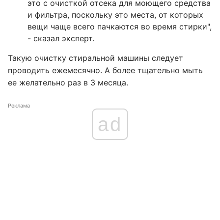
это с очисткой отсека для моющего средства
и фильтра, поскольку это места, от которых
вещи чаще всего пачкаются во время стирки",
- сказал эксперт.
Такую очистку стиральной машины следует
проводить ежемесячно. А более тщательно мыть
ее желательно раз в 3 месяца.
Реклама
ad