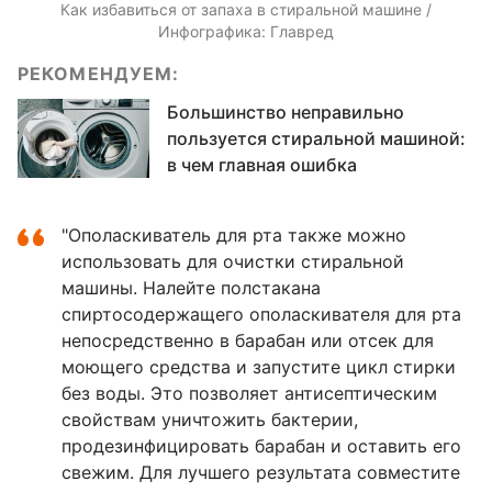
Как избавиться от запаха в стиральной машине /
Инфографика: Главред
РЕКОМЕНДУЕМ:
Большинство неправильно
пользуется стиральной машиной:
в чем главная ошибка
"Ополаскиватель для рта также можно
использовать для очистки стиральной
машины. Налейте полстакана
спиртосодержащего ополаскивателя для рта
непосредственно в барабан или отсек для
моющего средства и запустите цикл стирки
без воды. Это позволяет антисептическим
свойствам уничтожить бактерии,
продезинфицировать барабан и оставить его
свежим. Для лучшего результата совместите