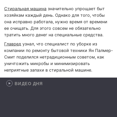
Стиральная машина
значительно упрощает быт
хозяйкам каждый день. Однако для того, чтобы
она исправно работала, нужно время от времени
ее очищать. Для этого совсем не обязательно
тратить много денег на специальные средства.
Главред
узнал, что специалист по уборке из
компании по ремонту бытовой техники Ян Палмер-
Смит поделился нетрадиционным советом, как
уничтожить микробы и минимизировать
неприятные запахи в стиральной машине.
ВИДЕО ДНЯ