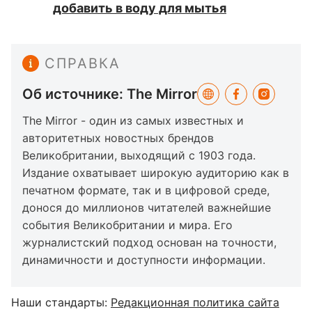
добавить в воду для мытья
СПРАВКА
Об источнике: The Mirror
The Mirror - один из самых известных и
авторитетных новостных брендов
Великобритании, выходящий с 1903 года.
Издание охватывает широкую аудиторию как в
печатном формате, так и в цифровой среде,
донося до миллионов читателей важнейшие
события Великобритании и мира. Его
журналистский подход основан на точности,
динамичности и доступности информации.
Наши стандарты:
Редакционная политика сайта