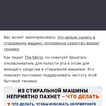
Вас может заинтересовать:
что нельзя сыпать в
стиральную машину: популярное средство вредит
технике
.
Как пишет
The Mirror
, он советует брызгать
ополаскиватель для полости рта в отсек для
моющего средства в стиральной машинке. Это
поможет постоянно поддерживать чистоту этой
бытовой техники.