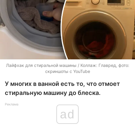
Лайфхак для стиральной машины / Коллаж: Главред, фото:
скриншоты с YouTube
У многих в ванной есть то, что отмоет
стиральную машину до блеска.
Реклама
ad