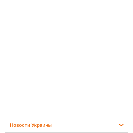
Новости Украины