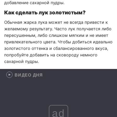
добавление сахарной пудры.
Как сделать лук золотистым?
Обычная жарка лука может не всегда привести к
желаемому результату. Часто лук получается либо
пересушенным, либо слишком мягким и не имеет
привлекательного цвета. Чтобы добиться идеально
золотистого оттенка и сбалансированного вкуса,
попробуйте добавить на сковороду немного
сахарной пудры.
ВИДЕО ДНЯ
ad