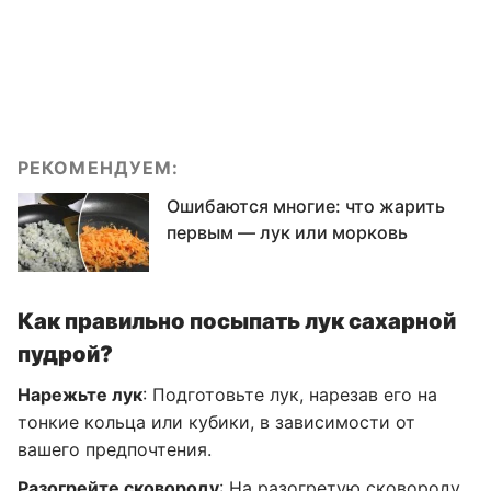
РЕКОМЕНДУЕМ:
Ошибаются многие: что жарить
первым — лук или морковь
Как правильно посыпать лук сахарной
пудрой?
Нарежьте лук
: Подготовьте лук, нарезав его на
тонкие кольца или кубики, в зависимости от
вашего предпочтения.
Разогрейте сковороду
: На разогретую сковороду