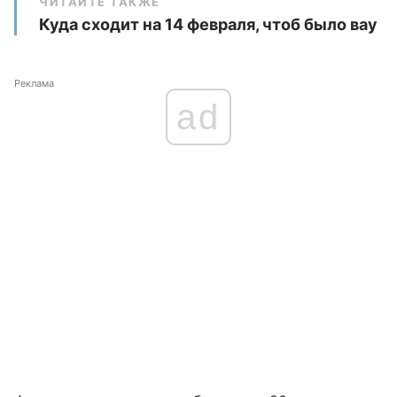
ЧИТАЙТЕ ТАКЖЕ
Куда сходит на 14 февраля, чтоб было вау
Реклама
ad