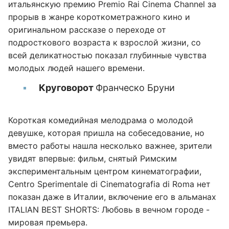
итальянскую премию Premio Rai Cinema Channel за
прорыв в жанре короткометражного кино и
оригинальном рассказе о переходе от
подросткового возраста к взрослой жизни, со
всей деликатностью показал глубинные чувства
молодых людей нашего времени.
Круговорот
Франческо Бруни
Короткая комедийная мелодрама о молодой
девушке, которая пришла на собеседование, но
вместо работы нашла несколько важнее, зрители
увидят впервые: фильм, снятый Римским
экспериментальным центром кинематографии,
Centro Sperimentale di Cinematografia di Roma нет
показан даже в Италии, включение его в альманах
ITALIAN BEST SHORTS: Любовь в вечном городе -
мировая премьера.