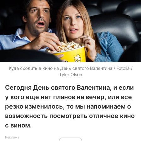
Куда сходить в кино на День святого Валентина / Fotolia /
Tyler Olson
Сегодня День святого Валентина, и если
у кого еще нет планов на вечер, или все
резко изменилось, то мы напоминаем о
возможность посмотреть отличное кино
с вином.
Реклама