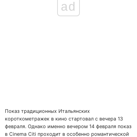
ad
Показ традиционных Итальянских
короткометражек в кино стартовал с вечера 13
февраля. Однако именно вечером 14 февраля показ
в Cinema Citi проходит в особенно романтической