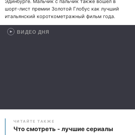
Эдинбурге. Мальчик с пальчик также вошел в
шорт-лист премии Золотой Глобус как лучший
итальянский короткометражный фильм года.
ВИДЕО ДНЯ
ЧИТАЙТЕ ТАКЖЕ
Что смотреть - лучшие сериалы