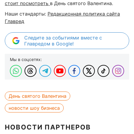
стоит посмотреть
в День святого Валентина.
Наши стандарты:
Редакционная политика сайта
Главред
Следите за событиями вместе с
Главредом в Google!
Мы в соцсетях:
День святого Валентина
новости шоу бизнеса
НОВОСТИ ПАРТНЕРОВ