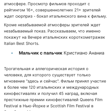
атмосфере. Просмотр фильмов проходит с
рейтингом 16+, совершеннолетних 21+ зрителей
ждет сюрприз - бокал итальянского вина к фильму.
Кроме незабываемой атмосферы зрителей ждет
незабываемый показ. Рассказываем, что именно
покажут на Вечере итальянских короткометражек
Italian Best Shorts.
Мальчик с пальчик
Кристиано Ананиа
Трогательная и аллегорическая история о
человеке, для которого существует только
мгновение "здесь и сейчас". Фильм принял участие
в более чем 120 итальянских и международных
кинофестивалях и получил 45 наград, включая
престижные премии кинофестивалей Queens Film
Festival в Нью-Йорке и Scottish Film Festival в