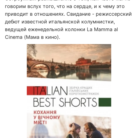
говорим вслух того, что на сердце, и к чему это
приводит в отношениях. Свидание - режиссерский
дебют известной итальянской колумнистки,
ведущей еженедельной колонки La Mamma al
Cinema (Мама в кино).