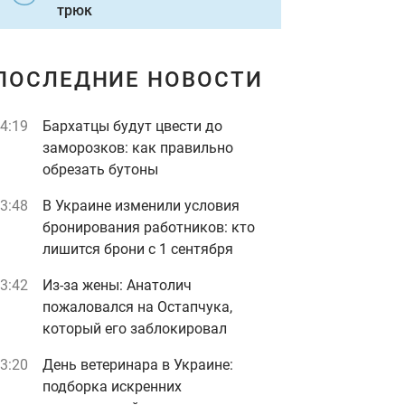
трюк
ПОСЛЕДНИЕ НОВОСТИ
4:19
Бархатцы будут цвести до
заморозков: как правильно
обрезать бутоны
3:48
В Украине изменили условия
бронирования работников: кто
лишится брони с 1 сентября
3:42
Из-за жены: Анатолич
пожаловался на Остапчука,
который его заблокировал
3:20
День ветеринара в Украине:
подборка искренних