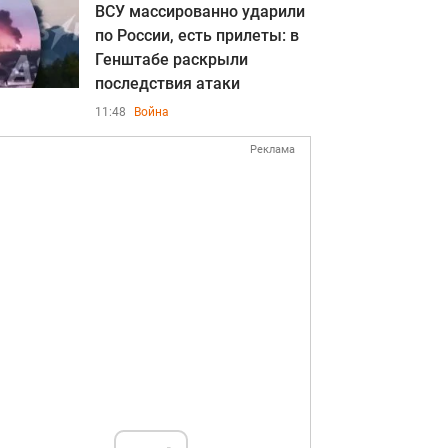
ВСУ массированно ударили
по России, есть прилеты: в
Генштабе раскрыли
последствия атаки
11:48
Война
Реклама