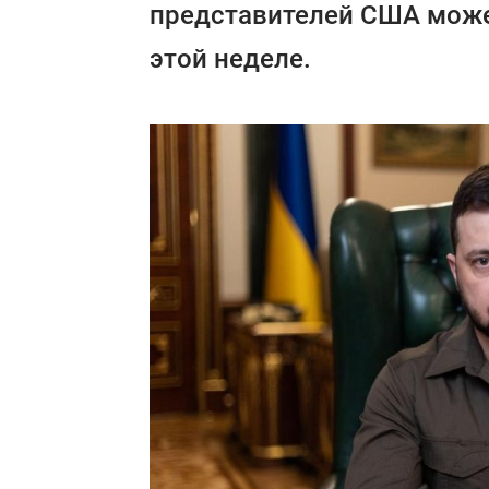
представителей США может
этой неделе.