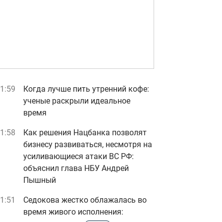
1:59
Когда лучше пить утренний кофе:
ученые раскрыли идеальное
время
1:58
Как решения Нацбанка позволят
бизнесу развиваться, несмотря на
усиливающиеся атаки ВС РФ:
объяснил глава НБУ Андрей
Пышный
1:51
Седокова жестко облажалась во
время живого исполнения: