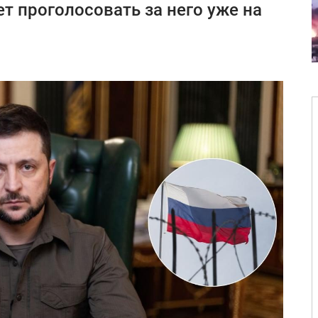
 проголосовать за него уже на