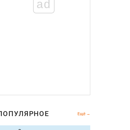
ad
ПОПУЛЯРНОЕ
Ещё