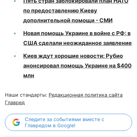
Пять стран заблокировали план НАТО
по предоставлению Киеву
дополнительной помощи - СМИ
Новая помощь Украине в войне с РФ: в
США сделали неожиданное заявление
Киев ждут хорошие новости: Рубио
анонсировал помощь Украине на $400
млн
Наши стандарты:
Редакционная политика сайта
Главред
Следите за событиями вместе с
Главредом в Google!