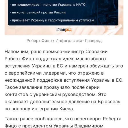
Роберт Фицо / Инфографика- Главред
Напомним, ране премьер-министр Словакии
Роберт Фицо поддержал идею масштабного
вступления Украины в ЕС и намерен обсуждать это
с европейскими лидерами, что отражено в
неожиданной поддержке вступления Украины в ЕС
.
Такое заявление прозвучало после серии
контактов с украинским руководством. Это
оказывает дополнительное давление на Брюссель
по вопросу интеграции Киева.
Также ранее сообщалось, что переговоры Роберта
Фицо с президентом Украины Владимиром