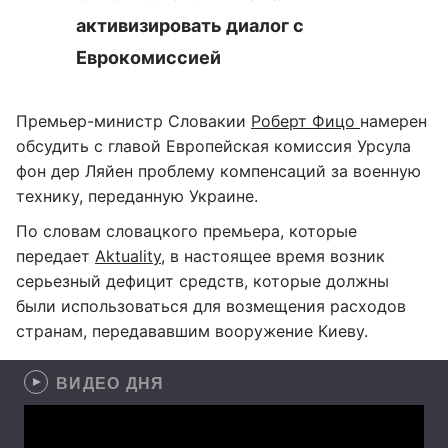
активизировать диалог с
Еврокомиссией
Премьер-министр Словакии
Роберт Фицо
намерен
обсудить с главой Европейская комиссия Урсула
фон дер Ляйен проблему компенсаций за военную
технику, переданную Украине.
По словам словацкого премьера, которые
передает
Aktuality
, в настоящее время возник
серьезный дефицит средств, которые должны
были использоваться для возмещения расходов
странам, передававшим вооружение Киеву.
ВИДЕО ДНЯ