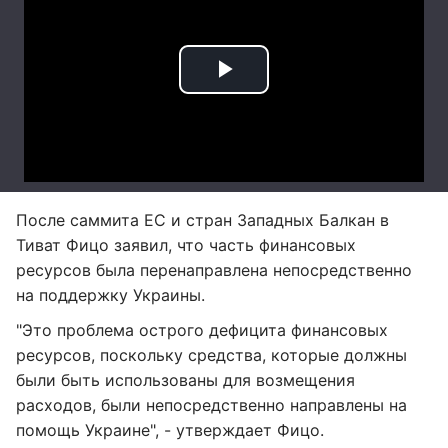
После саммита ЕС и стран Западных Балкан в
Тиват Фицо заявил, что часть финансовых
ресурсов была перенаправлена непосредственно
на поддержку Украины.
"Это проблема острого дефицита финансовых
ресурсов, поскольку средства, которые должны
были быть использованы для возмещения
расходов, были непосредственно направлены на
помощь Украине", - утверждает Фицо.