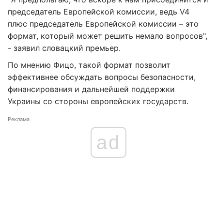
председатель Европейской комиссии, ведь V4
плюс председатель Европейской комиссии – это
формат, который может решить немало вопросов",
- заявил словацкий премьер.
По мнению Фицо, такой формат позволит
эффективнее обсуждать вопросы безопасности,
финансирования и дальнейшей поддержки
Украины со стороны европейских государств.
Реклама
ad