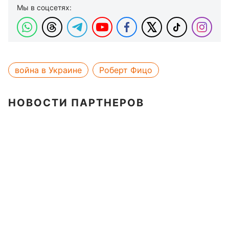
Мы в соцсетях:
война в Украине
Роберт Фицо
НОВОСТИ ПАРТНЕРОВ