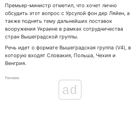
Премьер-министр отметил, что хочет лично
обсудить этот вопрос с Урсулой фон дер Ляйен, а
также поднять тему дальнейших поставок
вооружения Украине в рамках сотрудничества
стран Вышеградской группы.
Речь идет о формате Вышеградская группа (V4), в
которую входят Словакия, Польша, Чехия и
Венгрия.
Реклама
ad