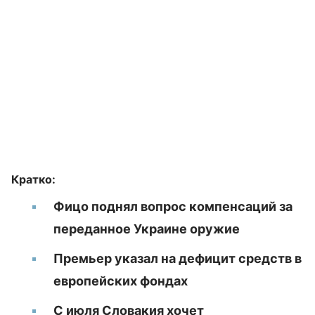
Кратко:
Фицо поднял вопрос компенсаций за
переданное Украине оружие
Премьер указал на дефицит средств в
европейских фондах
С июля Словакия хочет