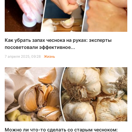
Как убрать запах чеснока на руках: эксперты
посоветовали эффективное...
7 апреля 2025, 09:28
Жизнь
Можно ли что-то сделать со старым чесноком: