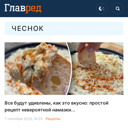
ЧЕСНОК
Все будут удивлены, как это вкусно: простой
рецепт невероятной намазки...
7 сентября 2025, 16:35
Рецепты