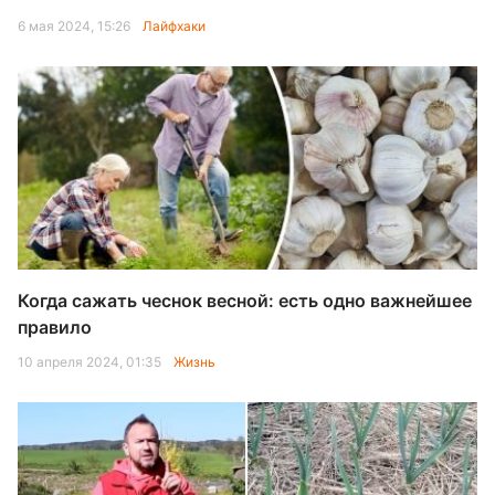
6 мая 2024, 15:26
Лайфхаки
Когда сажать чеснок весной: есть одно важнейшее
правило
10 апреля 2024, 01:35
Жизнь