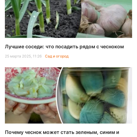
Лучшие соседи: что посадить рядом с чесноком
25 марта 2025, 11:26
Сад и огород
Почему чеснок может стать зеленым, синим и