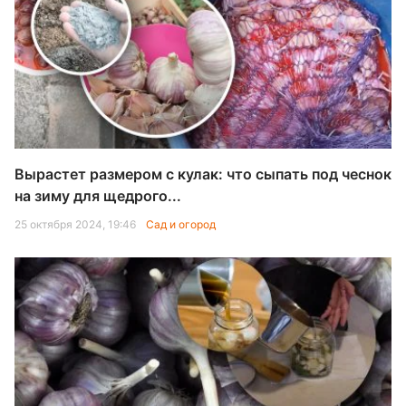
Вырастет размером с кулак: что сыпать под чеснок
на зиму для щедрого...
25 октября 2024, 19:46
Сад и огород