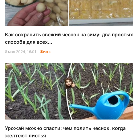
Как сохранить свежий чеснок на зиму: два простых
способа для всех...
8 мая 2024, 16:01
Жизнь
Урожай можно спасти: чем полить чеснок, когда
желтеют листья