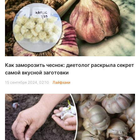
Как заморозить чеснок: диетолог раскрыла секрет
самой вкусной заготовки
15 сентября 2024, 02:10
Лайфхаки