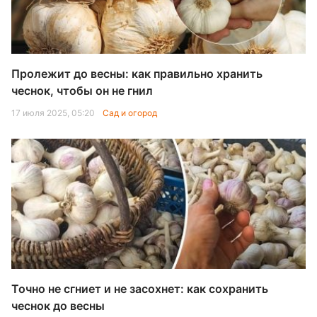
Пролежит до весны: как правильно хранить
чеснок, чтобы он не гнил
17 июля 2025, 05:20
Сад и огород
Точно не сгниет и не засохнет: как сохранить
чеснок до весны