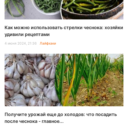
Как можно использовать стрелки чеснока: хозяйки
удивили рецептами
4 июня 2024, 21:36
Лайфхаки
Получите урожай еще до холодов: что посадить
после чеснока - главное...