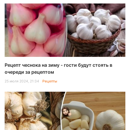
Рецепт чеснока на зиму - гости будут стоять в
очереди за рецептом
25 июля 2024, 21:34
Рецепты