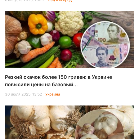
Резкий скачок более 150 гривен: в Украине
повысили цены на базовый...
30 июля 2025, 13:52
Украина