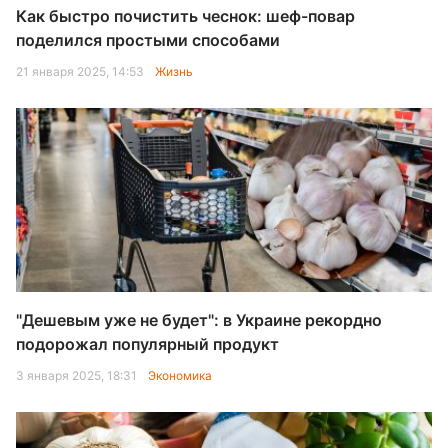
Как быстро почистить чеснок: шеф-повар
поделился простыми способами
21 января 2025, 14:53
Жизнь
"Дешевым уже не будет": в Украине рекордно
подорожал популярный продукт
3 января 2025, 18:31
Экономика