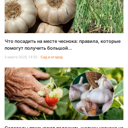
Что посадить на месте чеснока: правила, которые
помогут получить большой...
5 марта 2025, 14:55
Сад и огород