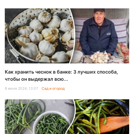
Как хранить чеснок в банке: 3 лучших способа,
чтобы он выдержал всю...
8 июня 2024, 13:07
Сад и огород