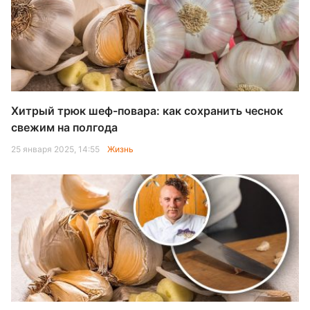
Хитрый трюк шеф-повара: как сохранить чеснок
свежим на полгода
25 января 2025, 14:55
Жизнь