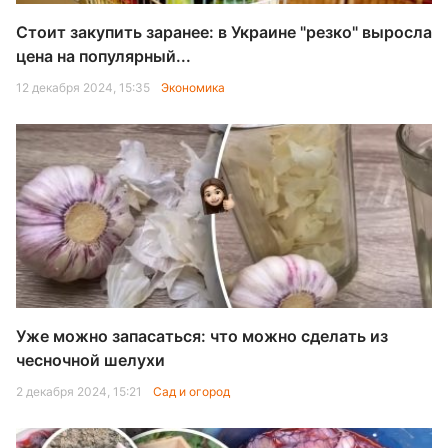
Стоит закупить заранее: в Украине "резко" выросла
цена на популярный...
12 декабря 2024, 15:35
Экономика
Уже можно запасаться: что можно сделать из
чесночной шелухи
2 декабря 2024, 15:21
Сад и огород