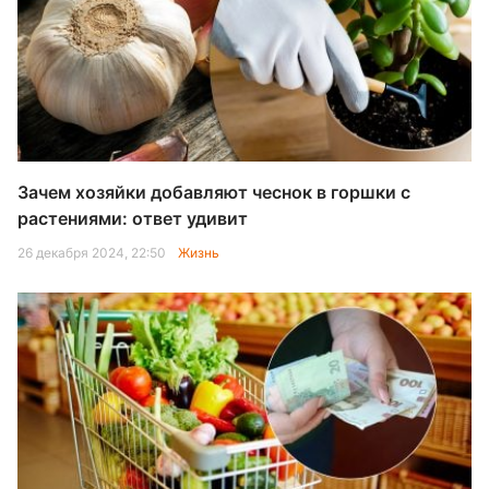
Зачем хозяйки добавляют чеснок в горшки с
растениями: ответ удивит
26 декабря 2024, 22:50
Жизнь