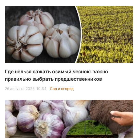
Где нельзя сажать озимый чеснок: важно
правильно выбрать предшественников
26 августа 2025, 10:34
Сад и огород