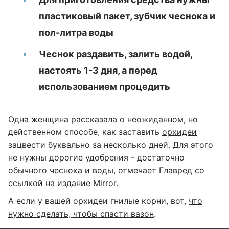
пластиковый пакет, зубчик чеснока и
пол-литра воды
Чеснок раздавить, залить водой,
настоять 1-3 дня, а перед
использованием процедить
Одна женщина рассказала о неожиданном, но
действенном способе, как заставить
орхидеи
зацвести буквально за несколько дней. Для этого
не нужны дорогие удобрения - достаточно
обычного чеснока и воды, отмечает
Главред
со
ссылкой на издание
Mirror
.
А если у вашей орхидеи гнилые корни, вот,
что
нужно сделать, чтобы спасти вазон
.