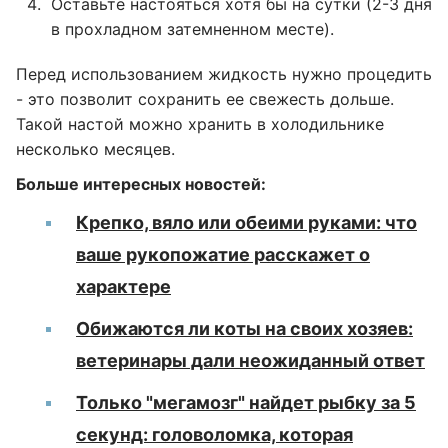
Оставьте настояться хотя бы на сутки (2-3 дня
в прохладном затемненном месте).
Перед использованием жидкость нужно процедить
- это позволит сохранить ее свежесть дольше.
Такой настой можно хранить в холодильнике
несколько месяцев.
Больше интересных новостей:
Крепко, вяло или обеими руками: что
ваше рукопожатие расскажет о
характере
Обижаются ли коты на своих хозяев:
ветеринары дали неожиданный ответ
Только "мегамозг" найдет рыбку за 5
секунд: головоломка, которая