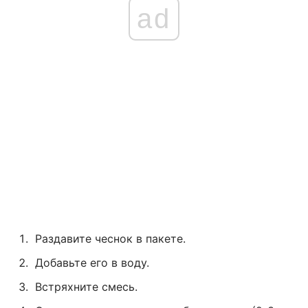
ad
Раздавите чеснок в пакете.
Добавьте его в воду.
Встряхните смесь.