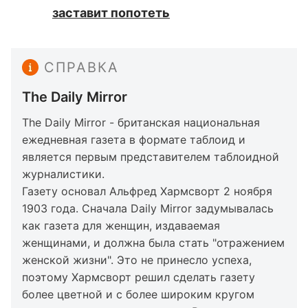
заставит попотеть
СПРАВКА
The Daily Mirror
The Daily Mirror - британская национальная
ежедневная газета в формате таблоид и
является первым представителем таблоидной
журналистики.
Газету основал Альфред Хармсворт 2 ноября
1903 года. Сначала Daily Mirror задумывалась
как газета для женщин, издаваемая
женщинами, и должна была стать "отражением
женской жизни". Это не принесло успеха,
поэтому Хармсворт решил сделать газету
более цветной и с более широким кругом