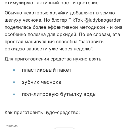
стимулируют активный рост и цветение.
Обычно некоторые хозяйки добавляют в землю
шелуху чеснока. Но блогер TikTok
@judybaogarden
поделилась более эффективной методикой - и она
особенно полезна для орхидей. По ее словам, эта
простая манипуляция способна "заставить
орхидею зацвести уже через неделю".
Для приготовления средства нужно взять:
пластиковый пакет
зубчик чеснока
пол-литровую бутылку воды
Как приготовить чудо-средство:
Реклама