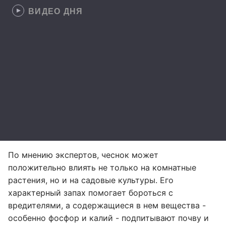
ВИДЕО ДНЯ
По мнению экспертов, чеснок может
положительно влиять не только на комнатные
растения, но и на садовые культуры. Его
характерный запах помогает бороться с
вредителями, а содержащиеся в нем вещества -
особенно фосфор и калий - подпитывают почву и