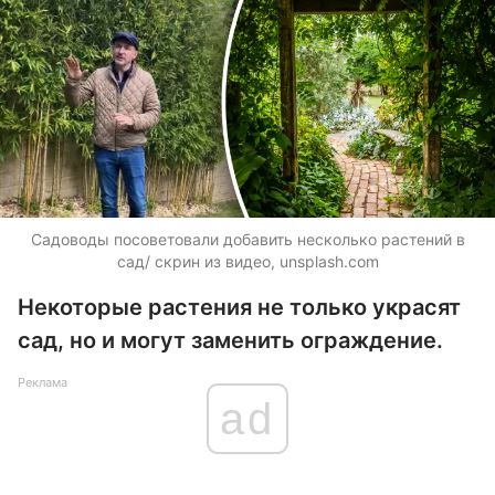
Садоводы посоветовали добавить несколько растений в
сад/ скрин из видео, unsplash.com
Некоторые растения не только украсят
сад, но и могут заменить ограждение.
Реклама
ad