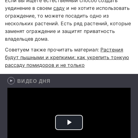
Если вы ищете естественный способ создать
уединение в своем
саду
и не хотите использовать
ограждение, то можете посадить одно из
нескольких растений. Есть ряд растений, которые
заменят ограждение и защитят приватность
владельцев дома.
Советуем также прочитать материал:
Растения
будут пышными и крепкими: как укрепить тонкую
рассаду помидоров и не только
ВИДЕО ДНЯ