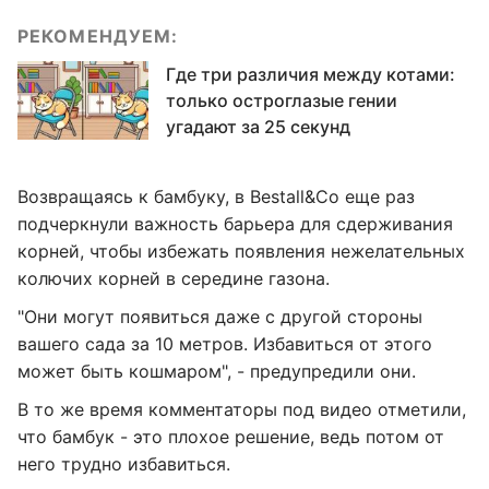
РЕКОМЕНДУЕМ:
Где три различия между котами:
только остроглазые гении
угадают за 25 секунд
Возвращаясь к бамбуку, в Bestall&Co еще раз
подчеркнули важность барьера для сдерживания
корней, чтобы избежать появления нежелательных
колючих корней в середине газона.
"Они могут появиться даже с другой стороны
вашего сада за 10 метров. Избавиться от этого
может быть кошмаром", - предупредили они.
В то же время комментаторы под видео отметили,
что бамбук - это плохое решение, ведь потом от
него трудно избавиться.