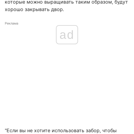
которые можно выращивать таким образом, будут
хорошо закрывать двор.
Реклама
ad
"Если вы не хотите использовать забор, чтобы