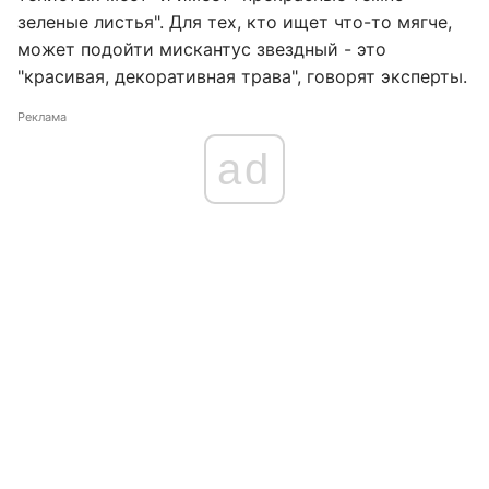
зеленые листья". Для тех, кто ищет что-то мягче,
может подойти мискантус звездный - это
"красивая, декоративная трава", говорят эксперты.
Реклама
ad