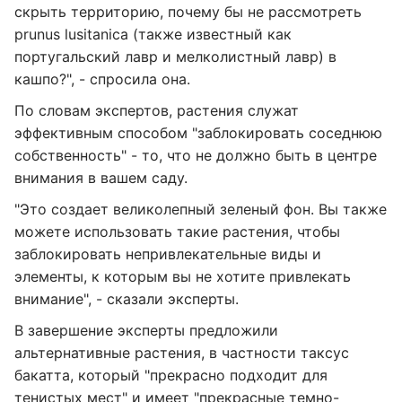
скрыть территорию, почему бы не рассмотреть
prunus lusitanica (также известный как
португальский лавр и мелколистный лавр) в
кашпо?", - спросила она.
По словам экспертов, растения служат
эффективным способом "заблокировать соседнюю
собственность" - то, что не должно быть в центре
внимания в вашем саду.
"Это создает великолепный зеленый фон. Вы также
можете использовать такие растения, чтобы
заблокировать непривлекательные виды и
элементы, к которым вы не хотите привлекать
внимание", - сказали эксперты.
В завершение эксперты предложили
альтернативные растения, в частности таксус
бакатта, который "прекрасно подходит для
тенистых мест" и имеет "прекрасные темно-