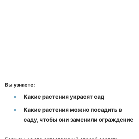
Вы узнаете:
Какие растения украсят сад
Какие растения можно посадить в
саду, чтобы они заменили ограждение