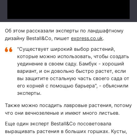
Об этом рассказали эксперты по ландшафтному
дизайну Bestall&Co, пишет
express.co.uk
.
"Существует широкий выбор растений,
которые можно использовать, чтобы создать
уединение в своем саду. Бамбук - хороший
вариант, и он довольно быстро растет, если
вы защитите остальную часть своего сада от
его корней с помощью барьера", - объяснили
эксперты.
Также можно посадить лавровые растения, потому
что они вечнозеленые и имеют много листьев.
Еще один эксперт Bestall&Co посоветовала
выращивать растения в больших горшках. Кусты,