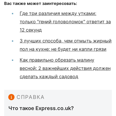
Вас также может заинтересовать:
Где три различия между утками:
только "гений головоломок" ответит за
12 секунд
3 лучших способа, чем отмыть жирный
пол на кухне: не будет ни капли грязи
Как правильно обрезать малину
весной: 2 важнейших действия должен
сделать каждый садовод
СПРАВКА
Что такое Express.co.uk?