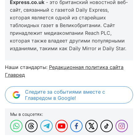
Express.co.uk
- это британский новостной веб-
сайт, связанный с газетой Daily Express,
которая является одной из старейших
таблоидных газет в Великобритании. Сайт
принадлежит медиакомпании Reach PLC,
которая также владеет другими популярными
изданиями, такими как Daily Mirror и Daily Star.
Наши стандарты:
Редакционная политика сайта
Главред
Следите за событиями вместе с
Главредом в Google!
Мы в соцсетях: