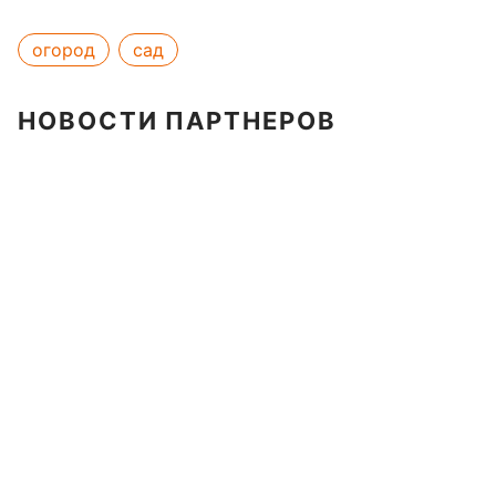
огород
сад
НОВОСТИ ПАРТНЕРОВ