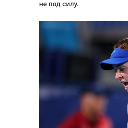
не под силу.