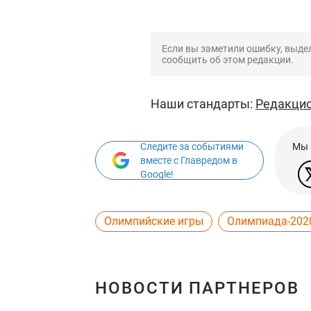
Если вы заметили ошибку, выдел
сообщить об этом редакции.
Наши стандарты:
Редакцио
Следите за событиями
Мы 
вместе с Главредом в
Google!
Олимпийские игры
Олимпиада-202
НОВОСТИ ПАРТНЕРОВ