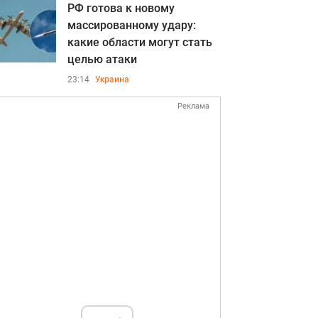
РФ готова к новому
массированному удару:
какие области могут стать
целью атаки
23:14
Украина
Реклама