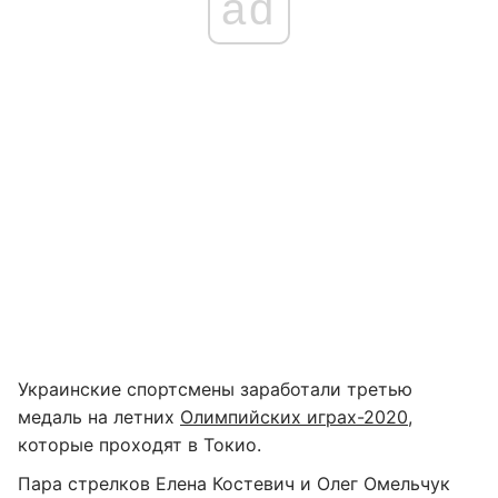
ad
Украинские спортсмены заработали третью
медаль на летних
Олимпийских играх-2020
,
которые проходят в Токио.
Пара стрелков Елена Костевич и Олег Омельчук