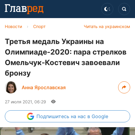
Новости
›
Спорт
Читать на украинском
Третья медаль Украины на
Олимпиаде-2020: пара стрелков
Омельчук-Костевич завоевали
бронзу
Анна Ярославская
27 июля 2021, 06:29
Подпишитесь
на нас в Google