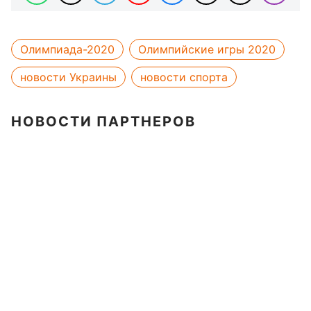
Олимпиада-2020
Олимпийские игры 2020
новости Украины
новости спорта
НОВОСТИ ПАРТНЕРОВ