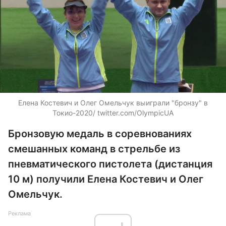
Елена Костевич и Олег Омельчук выиграли "бронзу" в
Токио-2020/ twitter.com/OlympicUA
Бронзовую медаль в соревнованиях
смешанных команд в стрельбе из
пневматического пистолета (дистанция
10 м) получили Елена Костевич и Олег
Омельчук.
Реклама