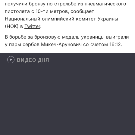
получили бронзу по стрельбе из пневматического
пистолета с 10-ти метров, сообщает
Национальный олимпийский комитет Украины
(НОК) в
Twitter
.
В борьбе за бронзовую медаль украинцы выиграли
у пары сербов Микеч-Арунович со счетом 16:12.
ВИДЕО ДНЯ