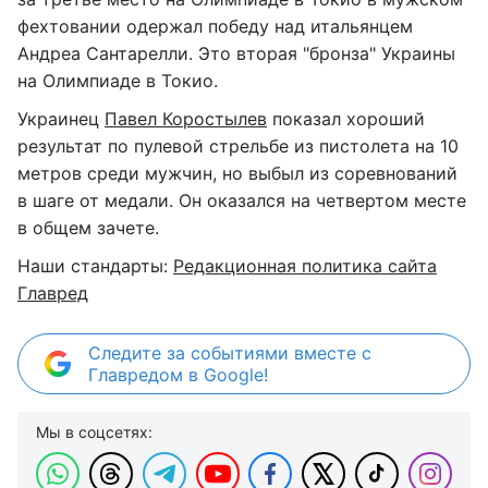
фехтовании одержал победу над итальянцем
Андреа Сантарелли. Это вторая "бронза" Украины
на Олимпиаде в Токио.
Украинец
Павел Коростылев
показал хороший
результат по пулевой стрельбе из пистолета на 10
метров среди мужчин, но выбыл из соревнований
в шаге от медали. Он оказался на четвертом месте
в общем зачете.
Наши стандарты:
Редакционная политика сайта
Главред
Следите за событиями вместе с
Главредом в Google!
Мы в соцсетях: