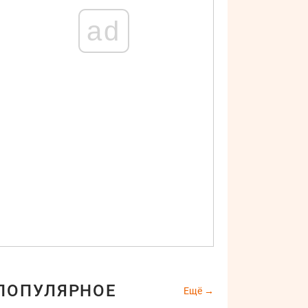
ad
ПОПУЛЯРНОЕ
Ещё