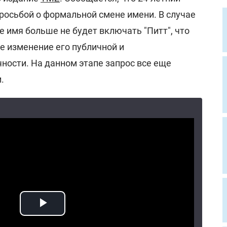
росьбой о формальной смене имени. В случае
 имя больше не будет включать "Питт", что
е изменение его публичной и
ности. На данном этапе запрос все еще
.