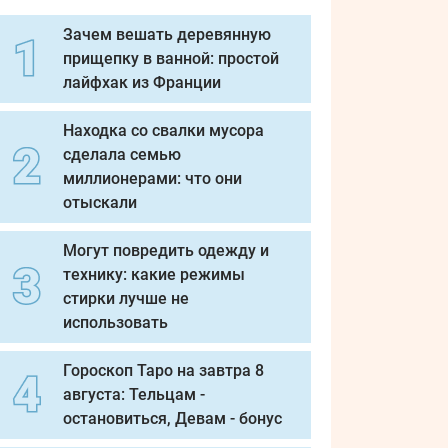
Зачем вешать деревянную
прищепку в ванной: простой
лайфхак из Франции
Находка со свалки мусора
сделала семью
миллионерами: что они
отыскали
Могут повредить одежду и
технику: какие режимы
стирки лучше не
использовать
Гороскоп Таро на завтра 8
августа: Тельцам -
остановиться, Девам - бонус