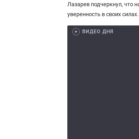
Лазарев подчеркнул, что н
уверенность в своих силах.
ВИДЕО ДНЯ