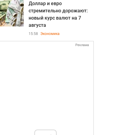
Доллар и евро
стремительно дорожают:
новый курс валют на 7
августа
15:58
Экономика
Реклама