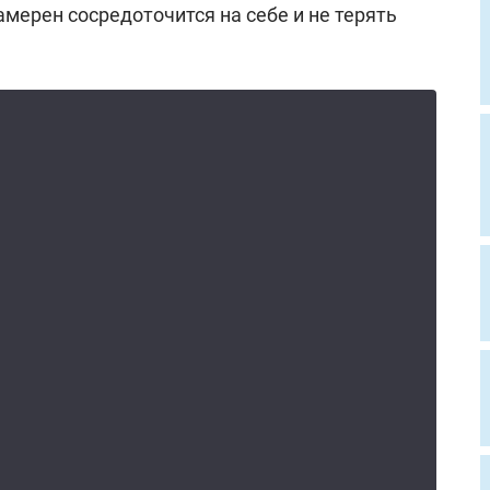
амерен сосредоточится на себе и не терять