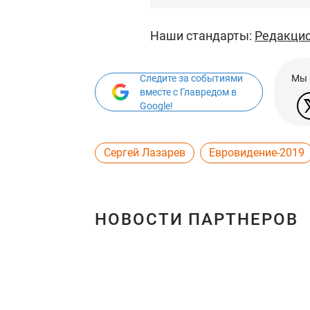
Наши стандарты:
Редакцио
Следите за событиями
Мы 
вместе с Главредом в
Google!
Сергей Лазарев
Евровидение-2019
НОВОСТИ ПАРТНЕРОВ