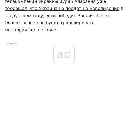
телекомпании Украины
Зураб Аласания уже
пообещал, что Украина не поедет на Евровидение
в
следующем году, если победит Россия. Также
Общественное не будет транслировать
мероприятие в стране.
Реклама
ad