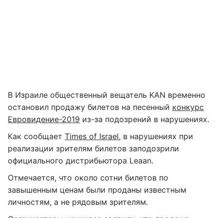
В Израиле общественный вещатель KAN временно
остановил продажу билетов на песенный
конкурс
Евровидение-2019
из-за подозрений в нарушениях.
Как сообщает
Times of Israel
, в нарушениях при
реализации зрителям билетов заподозрили
официального дистрибьютора Leaan.
Отмечается, что около сотни билетов по
завышенным ценам были проданы известным
личностям, а не рядовым зрителям.