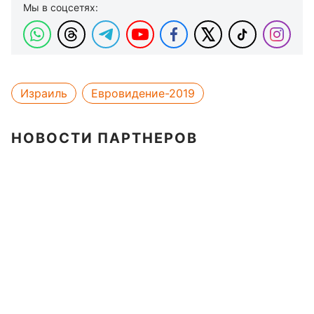
Мы в соцсетях:
Израиль
Евровидение-2019
НОВОСТИ ПАРТНЕРОВ