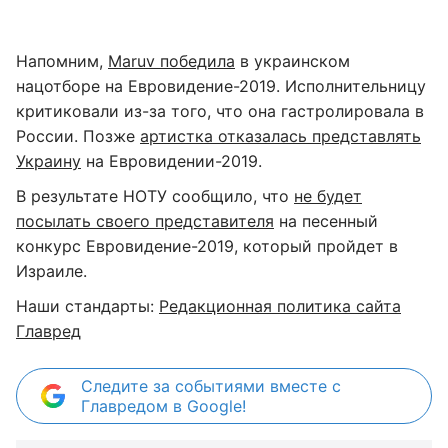
Напомним,
Maruv победила
в украинском
нацотборе на Евровидение-2019. Исполнительницу
критиковали из-за того, что она гастролировала в
России. Позже
артистка отказалась представлять
Украину
на Евровидении-2019.
В результате НОТУ сообщило, что
не будет
посылать своего представителя
на песенный
конкурс Евровидение-2019, который пройдет в
Израиле.
Наши стандарты:
Редакционная политика сайта
Главред
Следите за событиями вместе с
Главредом в Google!