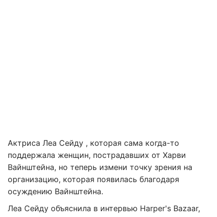
Актриса Леа Сейду , которая сама когда-то
поддержала женщин, пострадавших от Харви
Вайнштейна, но теперь измени точку зрения на
организацию, которая появилась благодаря
осуждению Вайнштейна.
Леа Сейду объяснила в интервью Harper's Bazaar,