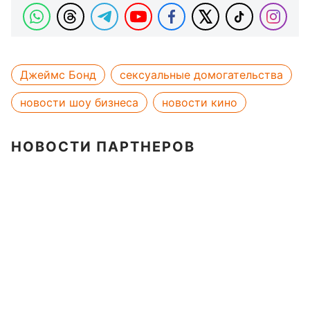
Джеймс Бонд
сексуальные домогательства
новости шоу бизнеса
новости кино
НОВОСТИ ПАРТНЕРОВ