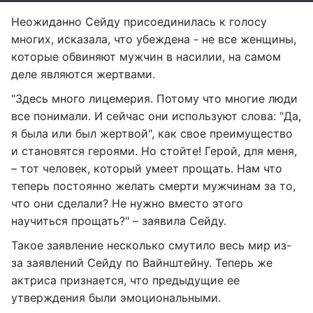
Неожиданно Сейду присоединилась к голосу
многих, исказала, что убеждена - не все женщины,
которые обвиняют мужчин в насилии, на самом
деле являются жертвами.
"Здесь много лицемерия. Потому что многие люди
все понимали. И сейчас они используют слова: "Да,
я была или был жертвой", как свое преимущество
и становятся героями. Но стойте! Герой, для меня,
– тот человек, который умеет прощать. Нам что
теперь постоянно желать смерти мужчинам за то,
что они сделали? Не нужно вместо этого
научиться прощать?" – заявила Сейду.
Такое заявление несколько смутило весь мир из-
за заявлений Сейду по Вайнштейну. Теперь же
актриса признается, что предыдущие ее
утверждения были эмоциональными.