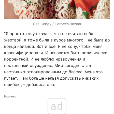
Леа Сейду / Harper's Bazaar
"Я просто хочу сказать, что не считаю себя
жертвой, я тоже была в курсе многого... не была до
конца наивной. Вот и все. Я не хочу, чтобы меня
классифицировали. И ненавижу быть политически
корректной. И не люблю нравоучения и
постоянный осуждение. Мир сегодня стал
настолько отполированным до блеска, меня это
пугает. Нам больше нельзя допускать никаких
ошибок", – добавила она.
Реклама
ad