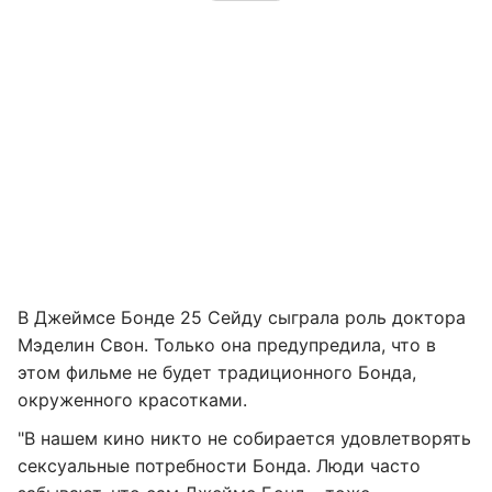
В Джеймсе Бонде 25 Сейду сыграла роль доктора
Мэделин Свон. Только она предупредила, что в
этом фильме не будет традиционного Бонда,
окруженного красотками.
"В нашем кино никто не собирается удовлетворять
сексуальные потребности Бонда. Люди часто