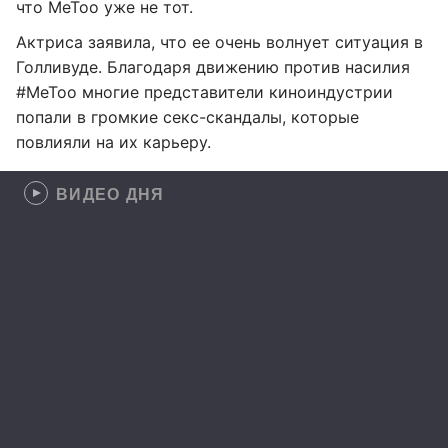
что MeToo уже не тот.
Актриса заявила, что ее очень волнует ситуация в
Голливуде. Благодаря движению против насилия
#MeToo многие представители киноиндустрии
попали в громкие секс-скандалы, которые
повлияли на их карьеру.
ВИДЕО ДНЯ