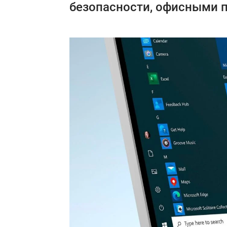
безопасности, офисными 