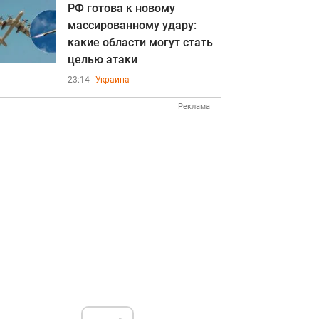
РФ готова к новому
массированному удару:
какие области могут стать
целью атаки
23:14
Украина
Реклама