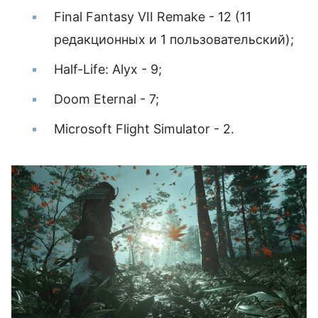
Final Fantasy VII Remake - 12 (11
редакционных и 1 пользовательский);
Half-Life: Alyx - 9;
Doom Eternal - 7;
Microsoft Flight Simulator - 2.