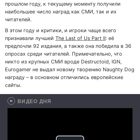
прошлом году, к текущему моменту получили
наибольшее число наград как СМИ, так и их
читателей.
В этом году и критики, и игроки чаще всего
признавали лучшей
The Last of Us Part II
: её
предпочли 92 издания, а также она победила в 36
опросах среди читателей. Примечательно, что
никто из крупных СМИ вроде Destructoid, IGN,
Eurogamer не выдал новому творению Naughty Dog
награду – в основном отличились европейские
сайты.
ВИДЕО ДНЯ