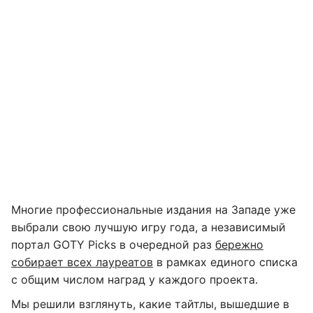
Многие профессиональные издания на Западе уже
выбрали свою лучшую игру года, а независимый
портал GOTY Picks в очередной раз
бережно
собирает всех лауреатов
в рамках единого списка
с общим числом наград у каждого проекта.
Мы решили взглянуть, какие тайтлы, вышедшие в