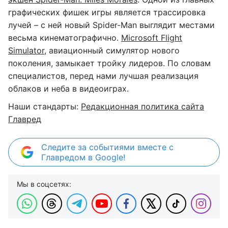
графических фишек игры является трассировка
лучей – с ней новый Spider-Man выглядит местами
весьма кинематографично.
Microsoft Flight
Simulator
, авиационный симулятор нового
поколения, замыкает тройку лидеров. По словам
специалистов, перед нами лучшая реализация
облаков и неба в видеоиграх.
Наши стандарты:
Редакционная политика сайта
Главред
Следите за событиями вместе с
Главредом в Google!
Мы в соцсетях: