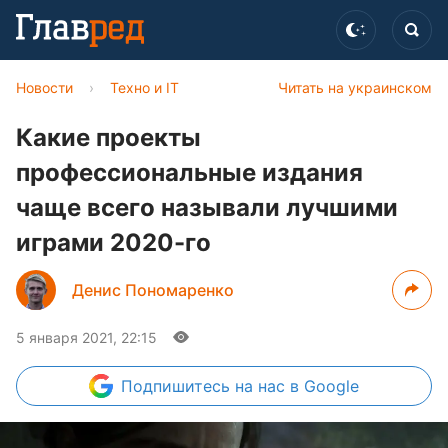
Новости
›
Техно и IT
Читать на украинском
Какие проекты
профессиональные издания
чаще всего называли лучшими
играми 2020-го
Денис Пономаренко
5 января 2021, 22:15
Подпишитесь
на нас в Google