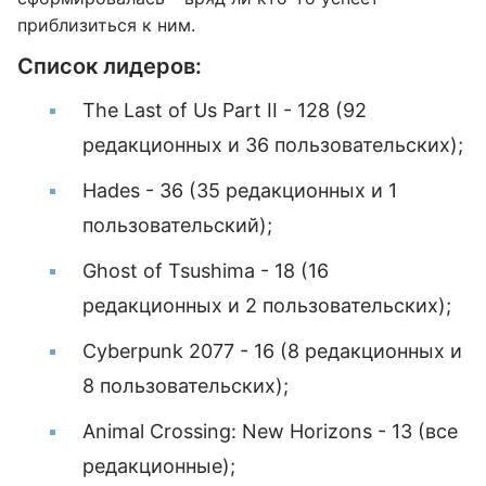
приблизиться к ним.
Список лидеров:
The Last of Us Part II - 128 (92
редакционных и 36 пользовательских);
Hades - 36 (35 редакционных и 1
пользовательский);
Ghost of Tsushima - 18 (16
редакционных и 2 пользовательских);
Cyberpunk 2077 - 16 (8 редакционных и
8 пользовательских);
Animal Crossing: New Horizons - 13 (все
редакционные);