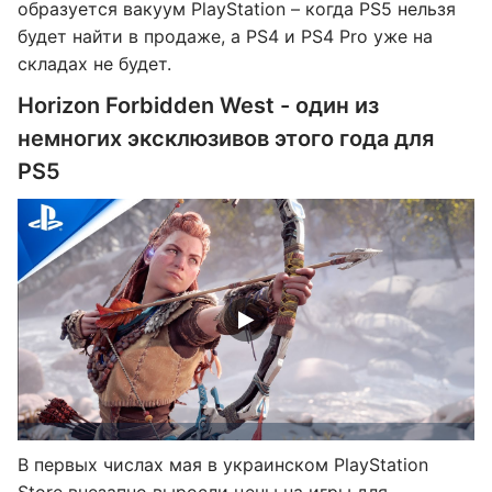
образуется вакуум PlayStation – когда PS5 нельзя
будет найти в продаже, а PS4 и PS4 Pro уже на
складах не будет.
Horizon Forbidden West - один из
немногих эксклюзивов этого года для
PS5
В первых числах мая в украинском PlayStation