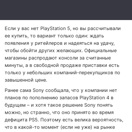
Если у вас нет PlayStation 5, но вы рассчитывали
ее купить, то вариант только один: ждать
появления у ритейлеров и надеяться на удачу,
чтобы обойти других желающих. Официальные
магазины распродают консоли за считанные
минуты, а в свободной продаже приставки есть
только у небольших компаний-перекупщиков по
завышенной цене.
Ранее сама Sony сообщала, что у компании нет
планов по пополнению запасов PlayStation 4 в
будущем – и хотя такое решение Sony понять
можно, но странно, что оно принято во время
дефицита PS5. Поэтому есть велика вероятность,
что в какой-то момент (если не уже) на рынке