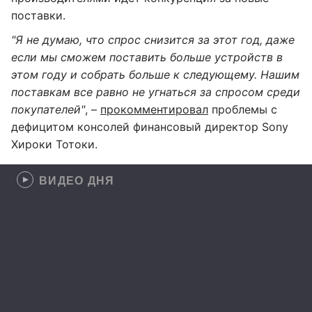
поставки.
"Я не думаю, что спрос снизится за этот год, даже
если мы сможем поставить больше устройств в
этом году и собрать больше к следующему. Нашим
поставкам все равно не угнаться за спросом среди
покупателей"
, –
прокомментировал
проблемы с
дефицитом консолей финансовый директор Sony
Хироки Тотоки.
ВИДЕО ДНЯ