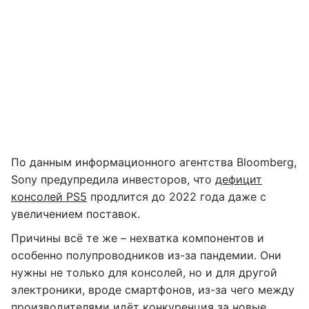
По данным информационного агентства Bloomberg,
Sony предупредила инвесторов, что
дефицит
консолей PS5
продлится до 2022 года даже с
увеличением поставок.
Причины всё те же – нехватка компонентов и
особенно полупроводников из-за пандемии. Они
нужны не только для консолей, но и для другой
электроники, вроде смартфонов, из-за чего между
производителями идёт конкуренция за новые