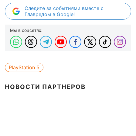
Следите за событиями вместе с
Главредом в Google!
Мы в соцсетях:
PlayStation 5
НОВОСТИ ПАРТНЕРОВ