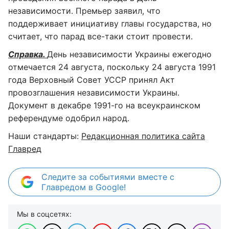
независимости. Премьер заявил, что
поддерживает инициативу главы государства, но
считает, что парад все-таки стоит провести.
Справка.
День независимости Украины ежегодно
отмечается 24 августа, поскольку 24 августа 1991
года Верховный Совет УССР принял Акт
провозглашения независимости Украины.
Документ в декабре 1991-го на всеукраинском
референдуме одобрил народ.
Наши стандарты:
Редакционная политика сайта
Главред
Следите за событиями вместе с
Главредом в Google!
Мы в соцсетях: