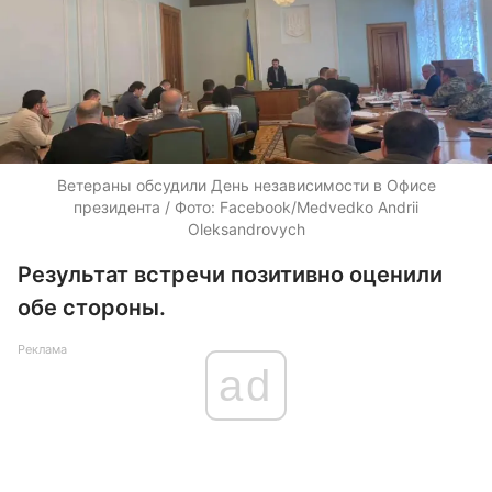
Ветераны обсудили День независимости в Офисе
президента / Фото: Facebook/Medvedko Andrii
Oleksandrovych
Результат встречи позитивно оценили
обе стороны.
Реклама
ad