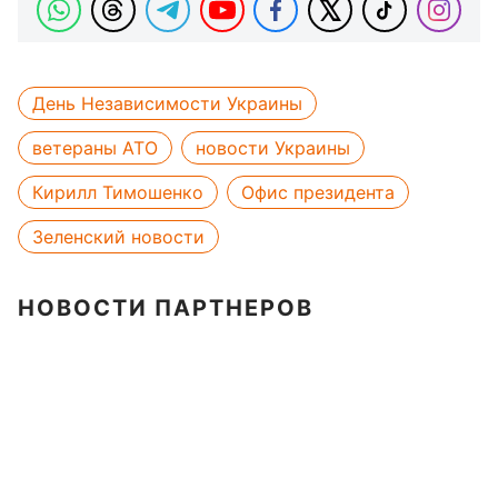
День Независимости Украины
ветераны АТО
новости Украины
Кирилл Тимошенко
Офис президента
Зеленский новости
НОВОСТИ ПАРТНЕРОВ