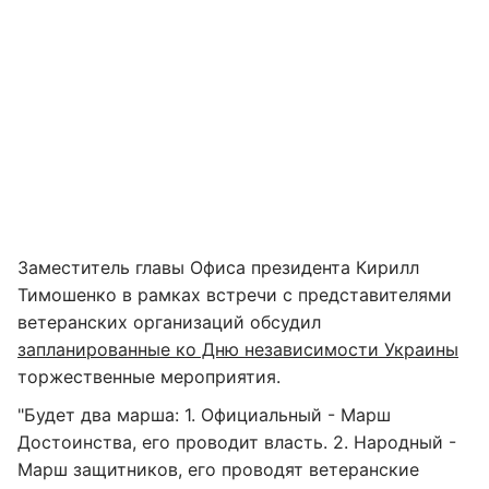
Заместитель главы Офиса президента Кирилл
Тимошенко в рамках встречи с представителями
ветеранских организаций обсудил
запланированные ко Дню независимости Украины
торжественные мероприятия.
"Будет два марша: 1. Официальный - Марш
Достоинства, его проводит власть. 2. Народный -
Марш защитников, его проводят ветеранские