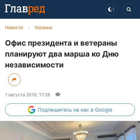
Новости
›
Украина
Офис президента и ветераны
планируют два марша ко Дню
независимости
1 августа 2019, 17:28
Подпишитесь
на нас в Google