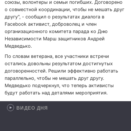
союзы, волонтеры и семьи погибших. Договорено
о совместной координации, чтобы не мешать друг
другу", - сообщил о результатах диалога в
Facebook активист, доброволец и член
организационного комитета парада ко Дню
Независимости Марш защитников Андрей
Медведько.
По словам ветерана, все участники встречи
остались довольны результатом достигнутых
договоренностей. Решили эффективно работать
параллельно, чтобы не мешать друг другу.
Медведько подчеркнул, что теперь активисты
будут работать над деталями мероприятия.
ВИДЕО ДНЯ