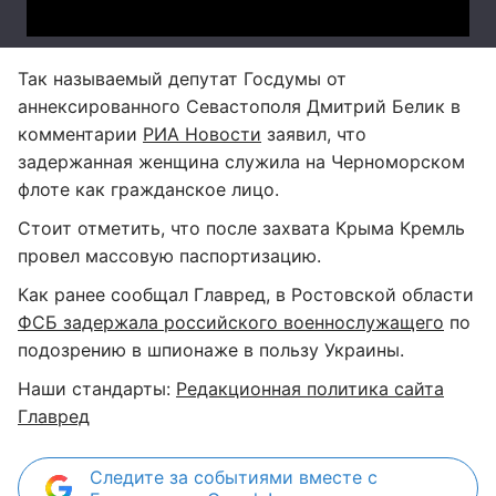
Так называемый депутат Госдумы от
аннексированного Севастополя Дмитрий Белик в
комментарии
РИА Новости
заявил, что
задержанная женщина служила на Черноморском
флоте как гражданское лицо.
Стоит отметить, что после захвата Крыма Кремль
провел массовую паспортизацию.
Как ранее сообщал Главред, в Ростовской области
ФСБ задержала российского военнослужащего
по
подозрению в шпионаже в пользу Украины.
Наши стандарты:
Редакционная политика сайта
Главред
Следите за событиями вместе с