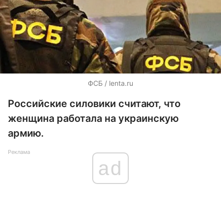
ФСБ / lenta.ru
Российские силовики считают, что
женщина работала на украинскую
армию.
Реклама
ad