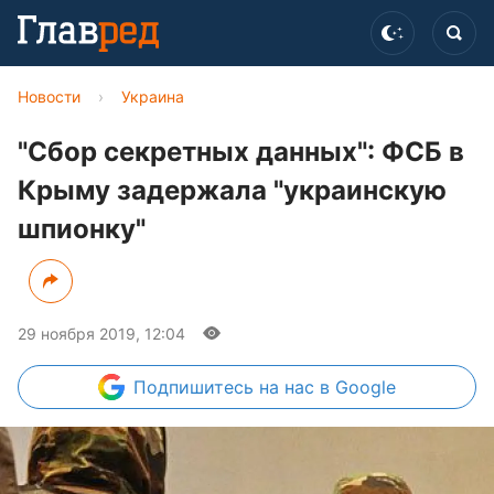
Новости
›
Украина
"Сбор секретных данных": ФСБ в
Крыму задержала "украинскую
шпионку"
29 ноября 2019, 12:04
Подпишитесь
на нас в Google