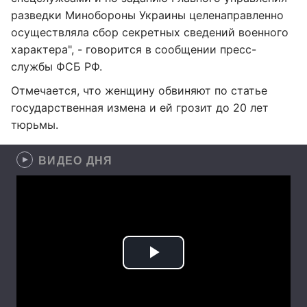
разведки Минобороны Украины целенаправленно
осуществляла сбор секретных сведений военного
характера", - говорится в сообщении пресс-
службы ФСБ РФ.
Отмечается, что женщину обвиняют по статье
государственная измена и ей грозит до 20 лет
тюрьмы.
ВИДЕО ДНЯ