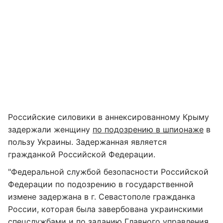
Российские силовики в аннексированному Крыму
задержали женщину
по подозрению в шпионаже
в
пользу Украины. Задержанная является
гражданкой Российской Федерации.
"Федеральной службой безопасности Российской
Федерации по подозрению в государственной
измене задержана в г. Севастополе гражданка
России, которая была завербована украинскими
спецслужбами и по заданию Главного управления