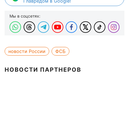
Главредом в Google!
Мы в соцсетях:
новости России
ФСБ
НОВОСТИ ПАРТНЕРОВ