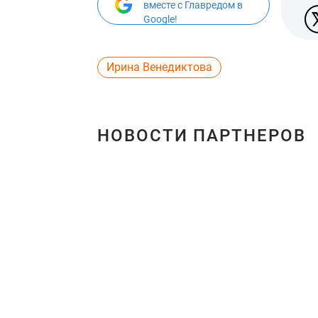
вместе с Главредом в
Google!
Ирина Венедиктова
НОВОСТИ ПАРТНЕРОВ