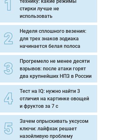
технику: какие режимы
стирки лучше не
использовать
Неделя сплошного везения:
для трех знаков зодиака
начинается белая полоса
Прогремело не менее десяти
взрывов: после атаки горят
два крупнейших НПЗ в России
Тест на IQ: нужно найти 3
отличия на картинке овощей
и фруктов за 7 с
Зачем опрыскивать уксусом
ключи: лайфхак решает
назойливую проблему