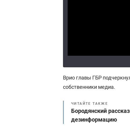
Врио главы ГБР подчеркну
собственники медиа.
ЧИТАЙТЕ ТАКЖЕ
Бородянский рассказ
дезинформацию