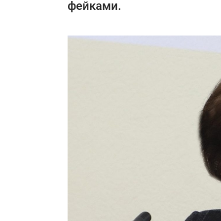
фейками.