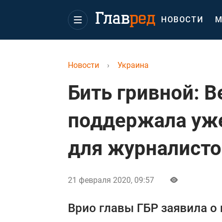
НОВОСТИ
М
Новости
›
Украина
Бить гривной: 
поддержала уже
для журналисто
21 февраля 2020, 09:57
Врио главы ГБР заявила о