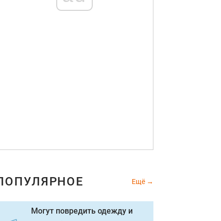
ПОПУЛЯРНОЕ
Ещё
Могут повредить одежду и