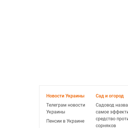
Новости Украины
Сад и огород
Телеграм новости
Садовод назва
Украины
самое эффект
средство прот
Пенсии в Украине
сорняков