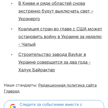
В Киеве и ряде областей снова
экстренно будут выключать свет –
Укрэнерго
Коалиция стран во главе с США может
остановить войну в Украине за неделю
- Чалый
Строительство завода Baykar в
Украине совершится за два года -
Халук Байрактар
Наши стандарты:
Редакционная политика сайта
Главред
Следите за событиями вместе с