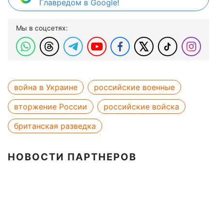
Главредом в Google!
Мы в соцсетях:
война в Украине
российские военные
вторжение России
российские войска
британская разведка
НОВОСТИ ПАРТНЕРОВ