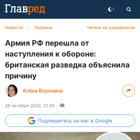
Новости
›
Украина
Читать на украинском
Армия РФ перешла от
наступления к обороне:
британская разведка объяснила
причину
Алёна Воронина
28 октября 2022, 12:39
Подпишитесь
на нас в Google