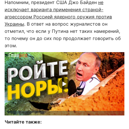
Напомним, президент США Джо Байден
не
исключает варианта применения страной-
агрессором Россией ядерного оружия против
Украины
. В ответ на вопрос журналистов он
отметил, что если у Путина нет таких намерений,
то почему он до сих пор продолжает говорить об
этом.
Читайте также: