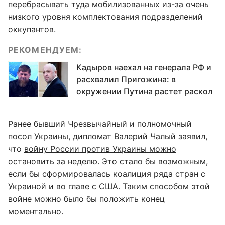
перебрасывать туда мобилизованных из-за очень
низкого уровня комплектования подразделений
оккупантов.
РЕКОМЕНДУЕМ:
Кадыров наехал на генерала РФ и
расхвалил Пригожина: в
окружении Путина растет раскол
Ранее бывший Чрезвычайный и полномочный
посол Украины, дипломат Валерий Чалый заявил,
что
войну России против Украины можно
остановить за неделю
. Это стало бы возможным,
если бы сформировалась коалиция ряда стран с
Украиной и во главе с США. Таким способом этой
войне можно было бы положить конец
моментально.