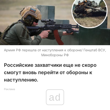
Армия РФ перешла от наступления к обороне/ Генштаб ВСУ,
Минобороны РФ
Российские захватчики еще не скоро
смогут вновь перейти от обороны к
наступлению.
Реклама
ad