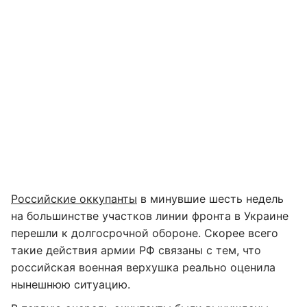
Российские оккупанты
в минувшие шесть недель
на большинстве участков линии фронта в Украине
перешли к долгосрочной обороне. Скорее всего
такие действия армии РФ связаны с тем, что
российская военная верхушка реально оценила
нынешнюю ситуацию.