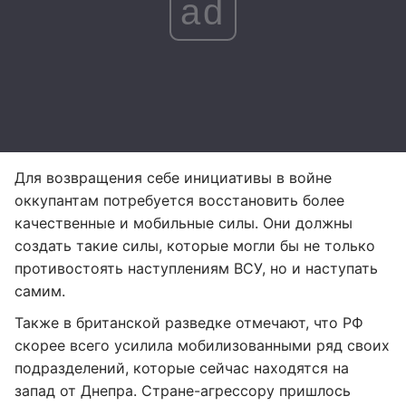
ad
Для возвращения себе инициативы в войне
оккупантам потребуется восстановить более
качественные и мобильные силы. Они должны
создать такие силы, которые могли бы не только
противостоять наступлениям ВСУ, но и наступать
самим.
Также в британской разведке отмечают, что РФ
скорее всего усилила мобилизованными ряд своих
подразделений, которые сейчас находятся на
запад от Днепра. Стране-агрессору пришлось