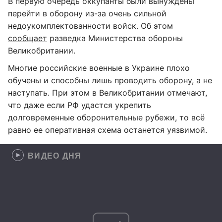
В первую очередь оккупанты были вынуждены
перейти в оборону из-за очень сильной
недоукомплектованности войск. Об этом
сообщает
разведка Министерства обороны
Великобритании.
Многие российские военные в Украине плохо
обучены и способны лишь проводить оборону, а не
наступать. При этом в Великобритании отмечают,
что даже если РФ удастся укрепить
долговременные оборонительные рубежи, то всё
равно ее оперативная схема останется уязвимой.
ВИДЕО ДНЯ