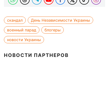
скандал
День Независимости Украины
военный парад
блогеры
новости Украины
НОВОСТИ ПАРТНЕРОВ