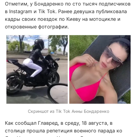
Отметим, у Бондаренко по сто тысяч подписчиков
в Instagram и Tik Tok. Ранее девушка публиковала
кадры своих поездок по Киеву на мотоцикле и
откровенные фотографии.
Скриншот из Tik Tok Анны Бондаренко
Как сообщал Главред, в среду, 18 августа, в
столице прошла репетиция военного парада ко