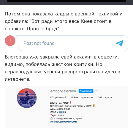
Потом она показала кадры с военной техникой и
добавила: "Вот ради этого весь Киев стоит в
пробках. Просто бред".
Блогерша уже закрыла свой аккаунт в соцсети,
видимо, побоялась жесткой критики. Но
неравнодушные успели распространить видео в
интернете.