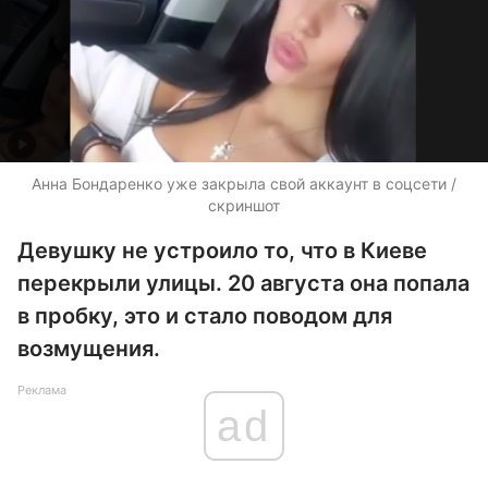
Анна Бондаренко уже закрыла свой аккаунт в соцсети /
скриншот
Девушку не устроило то, что в Киеве
перекрыли улицы. 20 августа она попала
в пробку, это и стало поводом для
возмущения.
Реклама
ad