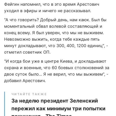
Фейгин напомнил, что в это время Арестович
уходил в эфиры и ничего не рассказывал.
"А что говорить? Добрый день, нам каюк. Был бы
моментальный обвал волевой составляющей и
конец всему. Я был уверен, что мы не выживем.
Невозможно выжить, когда тебе каждые пять
минут докладывают, что 300, 400, 1200 единиц", -
отметил советник ОП.
"И когда бои уже в центре Киева, и докладывают
охрана и военные, что 60 боевых столкновений за
двое суток было... Я не верил, что мы выживем", -
добавил Арестович.
ЧИТАЙТЕ ТАКЖЕ
За неделю президент Зеленский
пережил как минимум три попытки