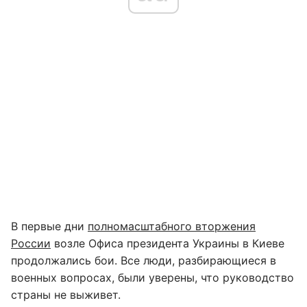
В первые дни
полномасштабного вторжения
России
возле Офиса президента Украины в Киеве
продолжались бои. Все люди, разбирающиеся в
военных вопросах, были уверены, что руководство
страны не выживет.