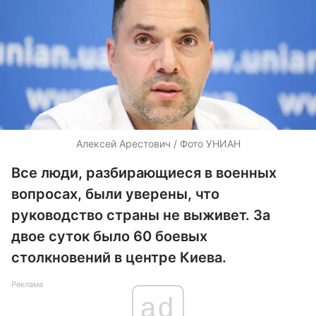
Алексей Арестович / Фото УНИАН
Все люди, разбирающиеся в военных
вопросах, были уверены, что
руководство страны не выживет. За
двое суток было 60 боевых
столкновений в центре Киева.
Реклама
ad