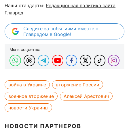
Наши стандарты:
Редакционная политика сайта
Главред
Следите за событиями вместе с
Главредом в Google!
Мы в соцсетях:
война в Украине
вторжение России
военное вторжение
Алексей Арестович
новости Украины
НОВОСТИ ПАРТНЕРОВ