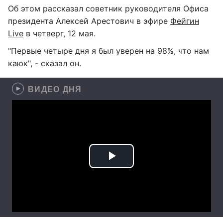
Об этом рассказал советник руководителя Офиса
президента Алексей Арестович в эфире
Фейгин
Live
в четверг, 12 мая.
"Первые четыре дня я был уверен на 98%, что нам
каюк", - сказал он.
ВИДЕО ДНЯ