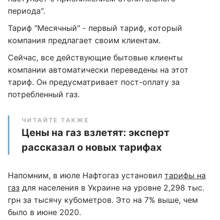
периода".
Тариф "Месячный" - первый тариф, который
компания предлагает своим клиентам.
Сейчас, все действующие бытовые клиенты
компании автоматически переведены на этот
тариф. Он предусматривает пост-оплату за
потребленный газ.
ЧИТАЙТЕ ТАКЖЕ
Цены на газ взлетят: эксперт
рассказал о новых тарифах
Напомним, в июле Нафтогаз установил
тарифы на
газ
для населения в Украине на уровне 2,298 тыс.
грн за тысячу кубометров. Это на 7% выше, чем
было в июне 2020.