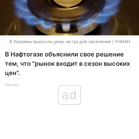
В Украины выросли цены на газ для населения / УНИАН
В Нафтогазе объяснили свое решение
тем, что "рынок входит в сезон высоких
цен".
Реклама
ad