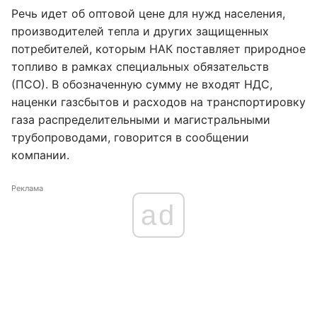
Речь идет об оптовой цене для нужд населения,
производителей тепла и других защищенных
потребителей, которым НАК поставляет природное
топливо в рамках специальных обязательств
(ПСО). В обозначенную сумму не входят НДС,
наценки газсбытов и расходов на транспортировку
газа распределительными и магистральными
трубопроводами, говорится в сообщении
компании.
Реклама
ad