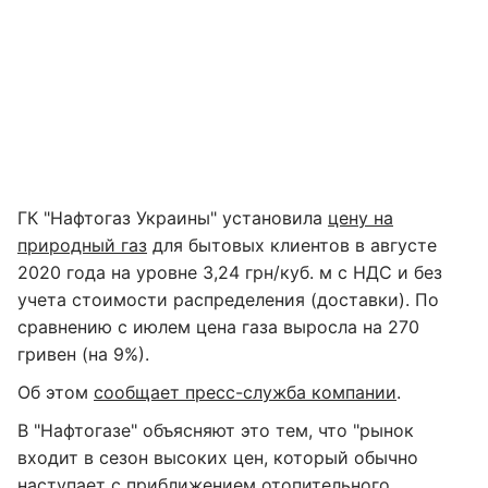
ГК "Нафтогаз Украины" установила
цену на
природный газ
для бытовых клиентов в августе
2020 года на уровне 3,24 грн/куб. м с НДС и без
учета стоимости распределения (доставки). По
сравнению с июлем цена газа выросла на 270
гривен (на 9%).
Об этом
сообщает пресс-служба компании
.
В "Нафтогазе" объясняют это тем, что "рынок
входит в сезон высоких цен, который обычно
наступает с приближением отопительного