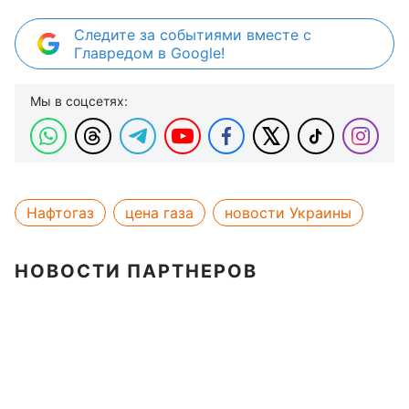
Следите за событиями вместе с
Главредом в Google!
Мы в соцсетях:
Нафтогаз
цена газа
новости Украины
НОВОСТИ ПАРТНЕРОВ