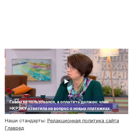
Газом не пользовался, а оплатить должен: член
НКРЭКУ ответила на вопрос о новых платежках
Наши стандарты:
Редакционная политика сайта
Главред