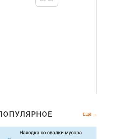
ПОПУЛЯРНОЕ
Ещё
Находка со свалки мусора