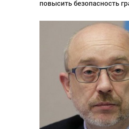
повысить безопасность гр