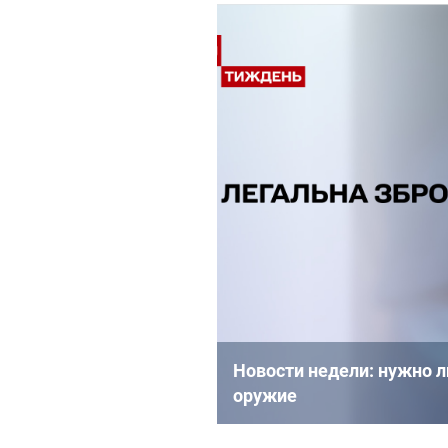
Новости недели: нужно 
оружие