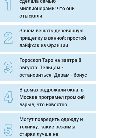
сделала семью
миллионерами: что они
отыскали
Зачем вешать деревянную
прищепку в ванной: простой
лайфхак из Франции
Гороскоп Таро на завтра 8
августа: Тельцам -
остановиться, Девам - бонус
В домах задрожали окна: в
Москве прогремел громкий
взрыв, что известно
Могут повредить одежду и
технику: какие режимы
стирки лучше не