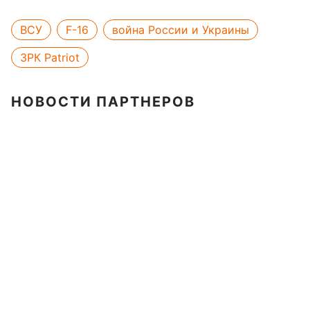
ВСУ
F-16
война России и Украины
ЗРК Patriot
НОВОСТИ ПАРТНЕРОВ