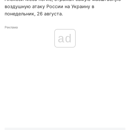
воздушную атаку России на Украину в
понедельник, 26 августа.
Реклама
ad