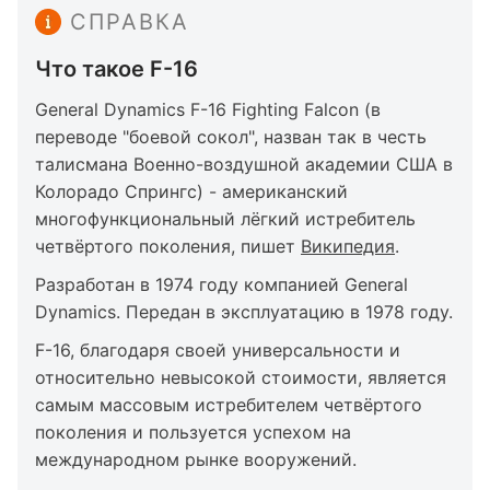
СПРАВКА
Что такое F-16
General Dynamics F-16 Fighting Falcon (в
переводе "боевой сокол", назван так в честь
талисмана Военно-воздушной академии США в
Колорадо Спрингс) - американский
многофункциональный лёгкий истребитель
четвёртого поколения, пишет
Википедия
.
Разработан в 1974 году компанией General
Dynamics. Передан в эксплуатацию в 1978 году.
F-16, благодаря своей универсальности и
относительно невысокой стоимости, является
самым массовым истребителем четвёртого
поколения и пользуется успехом на
международном рынке вооружений.