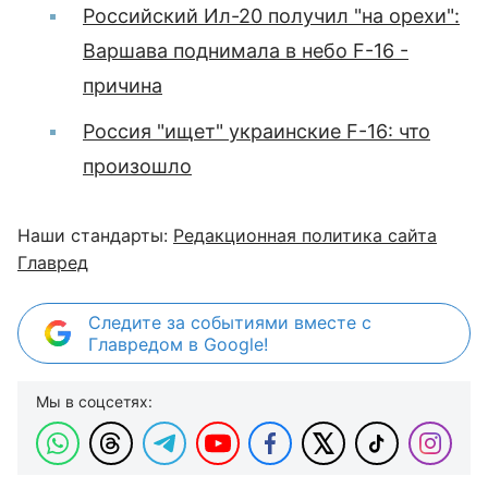
Российский Ил-20 получил "на орехи":
Варшава поднимала в небо F-16 -
причина
Россия "ищет" украинские F-16: что
произошло
Наши стандарты:
Редакционная политика сайта
Главред
Следите за событиями вместе с
Главредом в Google!
Мы в соцсетях: