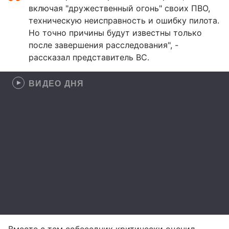
включая "дружественный огонь" своих ПВО,
техническую неисправность и ошибку пилота.
Но точно причины будут известны только
после завершения расследования", -
рассказал представитель ВС.
ВИДЕО ДНЯ