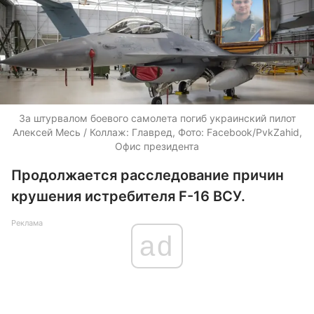
За штурвалом боевого самолета погиб украинский пилот
Алексей Месь / Коллаж: Главред, Фото: Facebook/PvkZahid,
Офис президента
Продолжается расследование причин
крушения истребителя F-16 ВСУ.
Реклама
ad