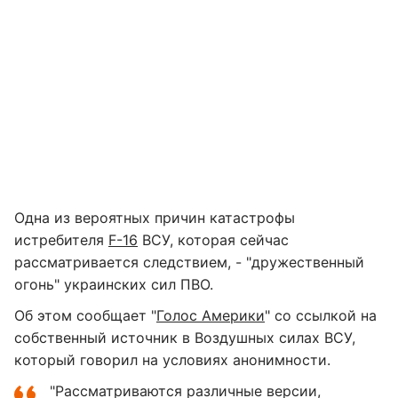
Одна из вероятных причин катастрофы
истребителя
F-16
ВСУ, которая сейчас
рассматривается следствием, - "дружественный
огонь" украинских сил ПВО.
Об этом сообщает "
Голос Америки
" со ссылкой на
собственный источник в Воздушных силах ВСУ,
который говорил на условиях анонимности.
"Рассматриваются различные версии,