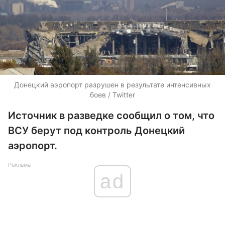
Донецкий аэропорт разрушен в результате интенсивных
боев / Twitter
Источник в разведке сообщил о том, что
ВСУ берут под контроль Донецкий
аэропорт.
Реклама
ad