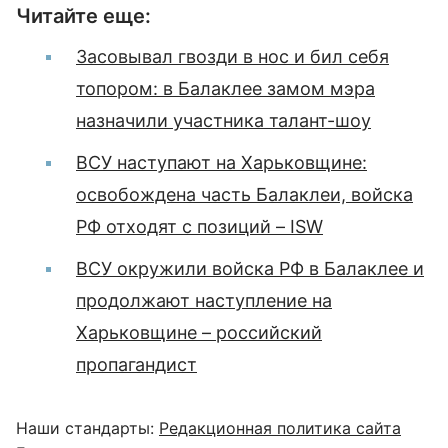
Читайте еще:
Засовывал гвозди в нос и бил себя
топором: в Балаклее замом мэра
назначили участника талант-шоу
ВСУ наступают на Харьковщине:
освобождена часть Балаклеи, войска
РФ отходят с позиций – ISW
ВСУ окружили войска РФ в Балаклее и
продолжают наступление на
Харьковщине – российский
пропагандист
Наши стандарты:
Редакционная политика сайта