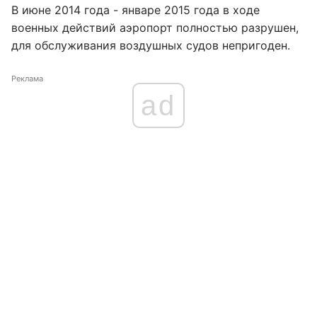
В июне 2014 года - январе 2015 года в ходе
военных действий аэропорт полностью разрушен,
для обслуживания воздушных судов непригоден.
Реклама
ad