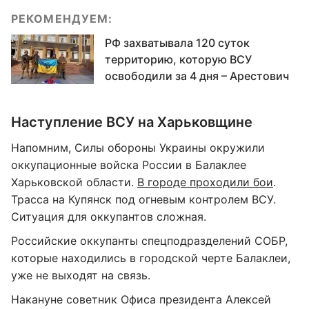
РЕКОМЕНДУЕМ:
РФ захватывала 120 суток
территорию, которую ВСУ
освободили за 4 дня – Арестович
Наступление ВСУ на Харьковщине
Напомним, Силы обороны Украины окружили
оккупационные войска России в Балаклее
Харьковской области.
В городе проходили бои
.
Трасса на Купянск под огневым контролем ВСУ.
Ситуация для оккупантов сложная.
Российские оккупанты спецподразделений СОБР,
которые находились в городской черте Балаклеи,
уже не выходят на связь.
Накануне советник Офиса президента Алексей