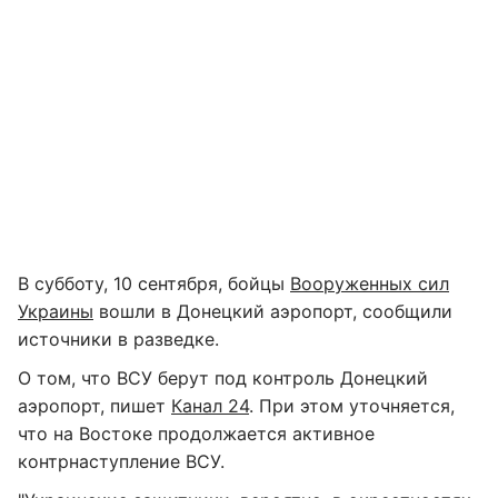
В субботу, 10 сентября, бойцы
Вооруженных сил
Украины
вошли в Донецкий аэропорт, сообщили
источники в разведке.
О том, что ВСУ берут под контроль Донецкий
аэропорт, пишет
Канал 24
. При этом уточняется,
что на Востоке продолжается активное
контрнаступление ВСУ.