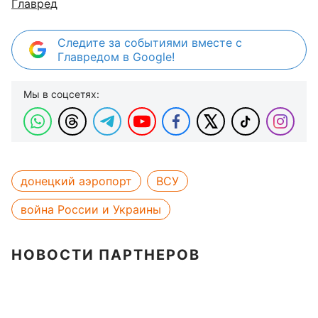
Главред
Следите за событиями вместе с
Главредом в Google!
Мы в соцсетях:
донецкий аэропорт
ВСУ
война России и Украины
НОВОСТИ ПАРТНЕРОВ