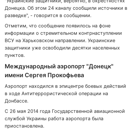
"Украинские защитники, вероятно, в окрестностях
Донецка. Об этом 24 каналу сообщили источники в
разведке", - говорится в сообщении.
Отметим, что сообщение появилось на фоне
информации о стремительном контрнаступлении
ВСУ на Харьковском направлении. Украинские
защитники уже освободили десятки населенных
пунктов.
Международный аэропорт "Донецк"
имени Сергея Прокофьева
Аэропорт находился в эпицентре боевых действий
в ходе Антитеррористической операции на
Донбассе.
С 26 мая 2014 года Государственной авиационной
службой Украины работа аэропорта была
приостановлена.