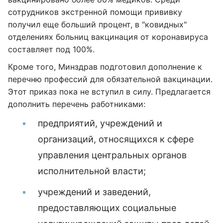
сотрудников экстренной помощи прививку
получил еще больший процент, в "ковидных"
отделениях больниц вакцинация от коронавируса
составляет под 100%.
Кроме того, Минздрав подготовил дополнение к
перечню профессий для обязательной вакцинации.
Этот приказ пока не вступил в силу. Предлагается
дополнить перечень работниками:
предприятий, учреждений и
организаций, относящихся к сфере
управления центральных органов
исполнительной власти;
учреждений и заведений,
предоставляющих социальные