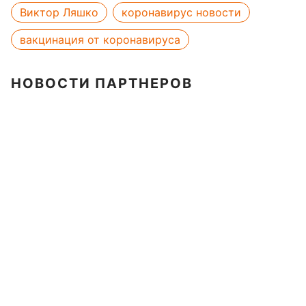
Виктор Ляшко
коронавирус новости
вакцинация от коронавируса
НОВОСТИ ПАРТНЕРОВ