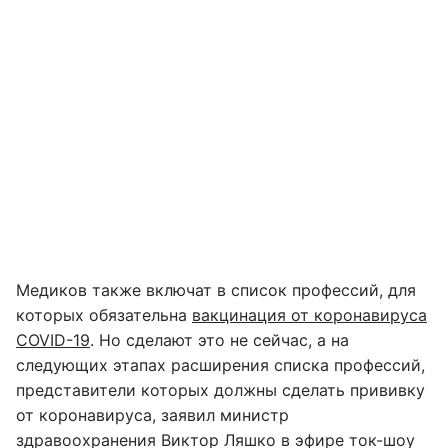
Медиков также включат в список профессий, для
которых обязательна
вакцинация от коронавируса
COVID-19
. Но сделают это не сейчас, а на
следующих этапах расширения списка профессий,
представители которых должны сделать прививку
от коронавируса, заявил министр
здравоохранения Виктор Ляшко в эфире ток-шоу