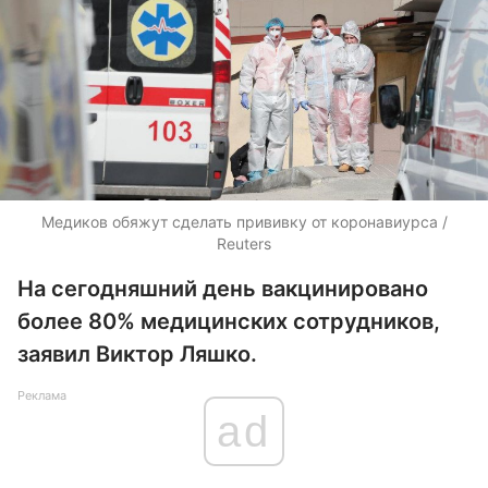
Медиков обяжут сделать прививку от коронавиурса /
Reuters
На сегодняшний день вакцинировано
более 80% медицинских сотрудников,
заявил Виктор Ляшко.
Реклама
ad