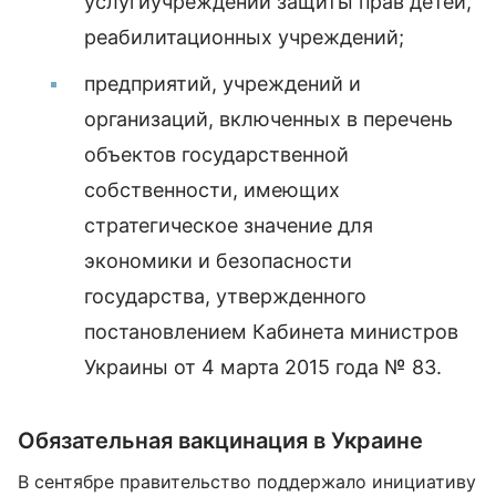
услугиучреждений защиты прав детей,
реабилитационных учреждений;
предприятий, учреждений и
организаций, включенных в перечень
объектов государственной
собственности, имеющих
стратегическое значение для
экономики и безопасности
государства, утвержденного
постановлением Кабинета министров
Украины от 4 марта 2015 года № 83.
Обязательная вакцинация в Украине
В сентябре правительство поддержало инициативу