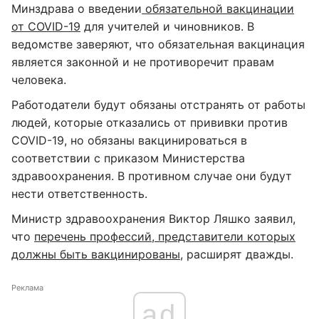
Минздрава о введении
обязательной вакцинации
от COVID-19
для учителей и чиновников. В
ведомстве заверяют, что обязательная вакцинация
является законной и не противоречит правам
человека.
Работодатели будут обязаны отстранять от работы
людей, которые отказались от прививки против
COVID-19, но обязаны вакцинироваться в
соответствии с приказом Министерства
здравоохранения. В противном случае они будут
нести ответственность.
Министр здравоохранения Виктор Ляшко заявил,
что
перечень профессий, представители которых
должны быть вакцинированы
, расширят дважды.
Реклама
ad