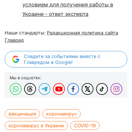
условием для получения работы в
Украине - ответ эксперта
Наши стандарты:
Редакционная политика сайта
Главред
Следите за событиями вместе с
Главредом в Google!
Мы в соцсетях:
вакцинация
коронавирус
коронавирус в Украине
COVID-19