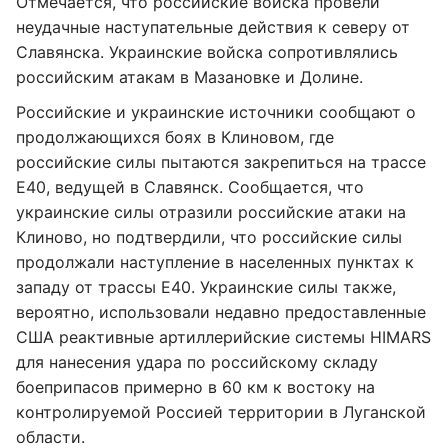
Отмечается, что российские войска провели
неудачные наступательные действия к северу от
Славянска. Украинские войска сопротивлялись
российским атакам в Мазановке и Долине.
Российские и украинские источники сообщают о
продолжающихся боях в Клиновом, где
российские силы пытаются закрепиться на трассе
E40, ведущей в Славянск. Сообщается, что
украинские силы отразили российские атаки на
Клиново, но подтвердили, что российские силы
продолжали наступление в населенных пунктах к
западу от трассы E40. Украинские силы также,
вероятно, использовали недавно предоставленные
США реактивные артиллерийские системы HIMARS
для нанесения удара по российскому складу
боеприпасов примерно в 60 км к востоку на
контролируемой Россией территории в Луганской
области.