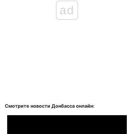
ad
Смотрите новости Донбасса онлайн: