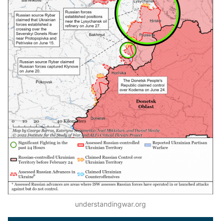
understandingwar.org