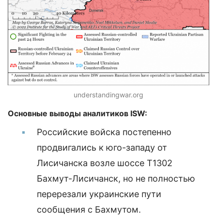
understandingwar.org
Основные выводы аналитиков ISW:
Российские войска постепенно
продвигались к юго-западу от
Лисичанска возле шоссе T1302
Бахмут-Лисичанск, но не полностью
перерезали украинские пути
сообщения с Бахмутом.