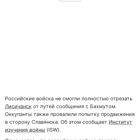
Российские войска не смогли полностью отрезать
Лисичанск
от путей сообщения с Бахмутом.
Оккупанты также провалили попытку продвижения
в сторону Славянска. Об этом сообщает
Институт
изучения войны
(ISW).