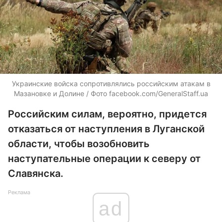
Украинские войска сопротивлялись российским атакам в
Мазановке и Долине / Фото facebook.com/GeneralStaff.ua
Российским силам, вероятно, придется
отказаться от наступления в Луганской
области, чтобы возобновить
наступательные операции к северу от
Славянска.
Реклама
ad