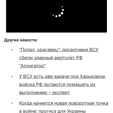
Другие новости:
"Попал, красавец": десантники ВСУ
сбили ударный вертолет РФ
"Аллигатор"
У ВСУ есть две задачи под Харьковом,
войска РФ пытаются помешать их
выполнению – эксперт
Когда начнется новая поворотная точка
в войне: прогноз для Украины