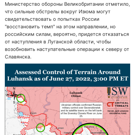
Министерство обороны Великобритании отметило,
что сильные обстрелы вокруг Изюма могут
свидетельствовать о попытках России
"восстановить темп" на этом направлении, но
российским силам, вероятно, придется отказаться
от наступления в Луганской области, чтобы
возобновить наступательные операции к северу от
Славянска.