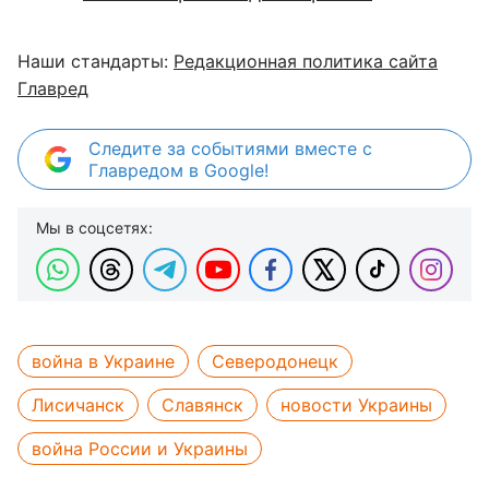
Наши стандарты:
Редакционная политика сайта
Главред
Следите за событиями вместе с
Главредом в Google!
Мы в соцсетях:
война в Украине
Северодонецк
Лисичанск
Славянск
новости Украины
война России и Украины