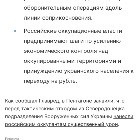
оборонительным операциям вдоль
линии соприкосновения.
Российские оккупационные власти
предпринимают шаги по усилению
экономического контроля над
оккупированными территориями и
принуждению украинского населения к
переходу на рубль.
Как сообщал Главред, в Пентагоне заявили, что
перед тактическим отходом из Северодонецка
подразделения Вооруженных сил Украины
нанесли
российским оккупантам существенный урон
.
Реклама