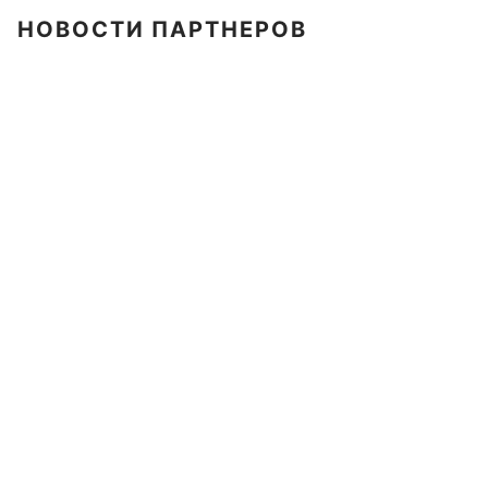
НОВОСТИ ПАРТНЕРОВ