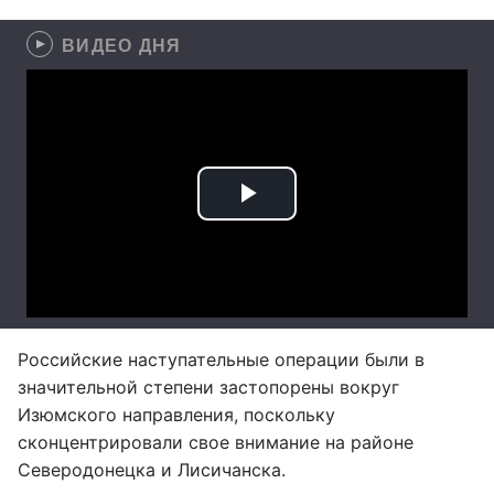
ВИДЕО ДНЯ
Российские наступательные операции были в
значительной степени застопорены вокруг
Изюмского направления, поскольку
сконцентрировали свое внимание на районе
Северодонецка и Лисичанска.