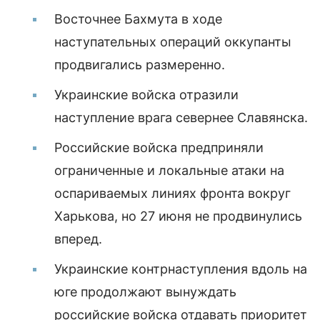
Восточнее Бахмута в ходе
наступательных операций оккупанты
продвигались размеренно.
Украинские войска отразили
наступление врага севернее Славянска.
Российские войска предприняли
ограниченные и локальные атаки на
оспариваемых линиях фронта вокруг
Харькова, но 27 июня не продвинулись
вперед.
Украинские контрнаступления вдоль на
юге продолжают вынуждать
российские войска отдавать приоритет